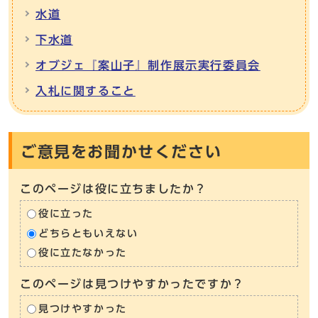
水道
下水道
オブジェ『案山子』制作展示実行委員会
入札に関すること
ご意見をお聞かせください
このページは役に立ちましたか？
役に立った
どちらともいえない
役に立たなかった
このページは見つけやすかったですか？
見つけやすかった