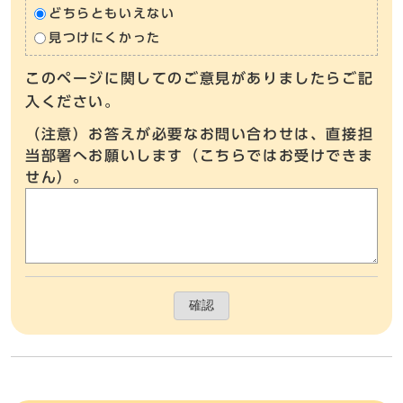
どちらともいえない
見つけにくかった
このページに関してのご意見がありましたらご記
入ください。
（注意）お答えが必要なお問い合わせは、直接担
当部署へお願いします（こちらではお受けできま
せん）。
確認