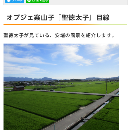
オブジェ案山子『聖徳太子』目線
聖徳太子が見ている、安堵の風景を紹介します。