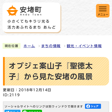
メニュー
ホーム
まちの情報
観光・イベント情報
現在位置
オブジェ案山子『聖徳太
子』から見た安堵の風景
更新日：2018年12月14日
ID:2119
ソーシャルサイトへのリンクは別ウィンドウで開きます