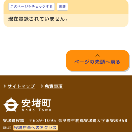
このページをチェックする
編集
現在登録されていません。
ページの先頭へ戻る
サイトマップ
免責事項
安堵町役場 〒639-1095 奈良県生駒郡安堵町大字東安堵958
番地
役場庁舎へのアクセス