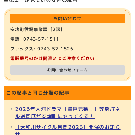
お問い合わせ
安堵町役場事業課［2階］
電話: 0743-57-1511
ファックス: 0743-57-1526
電話番号のかけ間違いにご注意ください！
お問い合わせフォーム
この記事と同じ分類の記事
2026年大河ドラマ「豊臣兄弟！」等身パネ
ル巡回展が安堵町にやってくる！
「大和川サイクル月間2026」開催のお知ら
せ