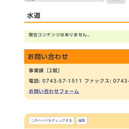
水道
現在コンテンツはありません。
お問い合わせ
事業課［2階］
電話: 0743-57-1511 ファックス: 0743
お問い合わせフォーム
このページをチェックする
編集