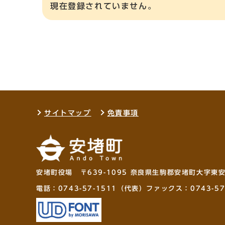
現在登録されていません。
サイトマップ
免責事項
安堵町役場 〒639-1095 奈良県生駒郡安堵町大字東
電話：
0743-57-1511
（代表）ファックス：0743-57