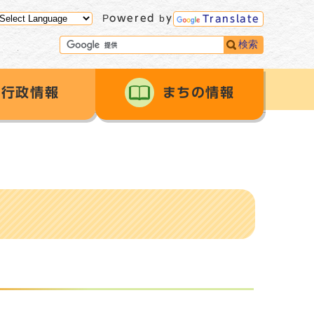
Powered by
Translate
検索
行政情報
まちの情報