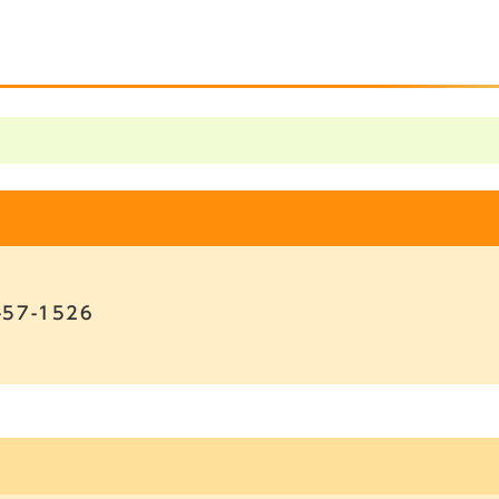
-57-1526