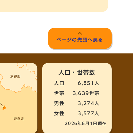
ページの先頭へ戻る
人口・世帯数
人口
6,851人
世帯
3,639世帯
男性
3,274人
女性
3,577人
2026年8月1日現在