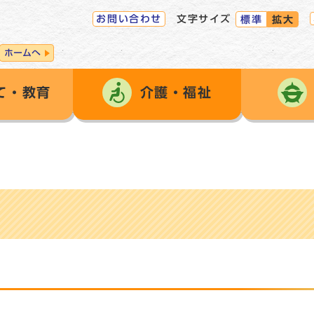
お問い合わせ
文字サイズ
標準
拡大
ホームへ
て・教育
介護・福祉