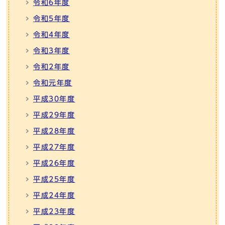
令和6年度
令和5年度
令和4年度
令和3年度
令和2年度
令和元年度
平成30年度
平成29年度
平成28年度
平成27年度
平成26年度
平成25年度
平成24年度
平成23年度