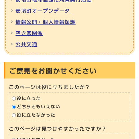
安堵町オープンデータ
情報公開・個人情報保護
空き家関係
公共交通
ご意見をお聞かせください
このページは役に立ちましたか？
役に立った
どちらともいえない
役に立たなかった
このページは見つけやすかったですか？