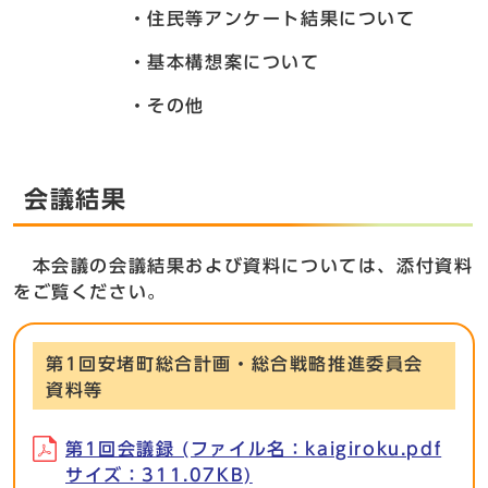
・住民等アンケート結果について
・基本構想案について
・その他
会議結果
本会議の会議結果および資料については、添付資料
をご覧ください。
第1回安堵町総合計画・総合戦略推進委員会
資料等
第1回会議録 (ファイル名：kaigiroku.pdf
サイズ：311.07KB)