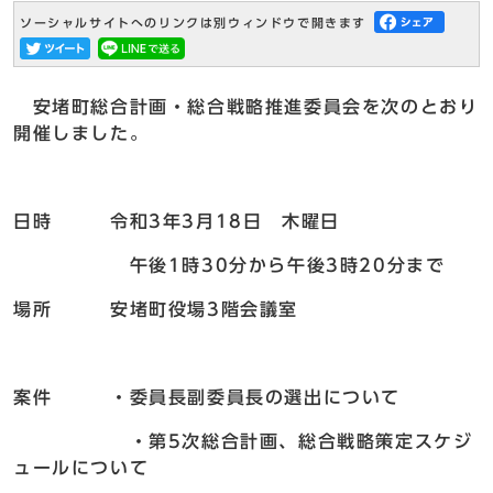
ソーシャルサイトへのリンクは別ウィンドウで開きます
安堵町総合計画・総合戦略推進委員会を次のとおり
開催しました。
日時 令和3年3月18日 木曜日
午後1時30分から午後3時20分まで
場所 安堵町役場3階会議室
案件 ・委員長副委員長の選出について
・第5次総合計画、総合戦略策定スケジ
ュールについて