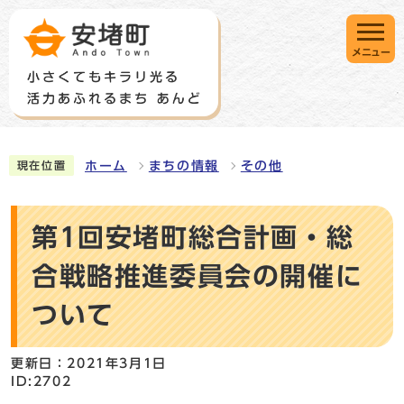
メニュー
ホーム
まちの情報
その他
現在位置
第1回安堵町総合計画・総
合戦略推進委員会の開催に
ついて
更新日：2021年3月1日
ID:2702