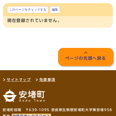
このページをチェックする
編集
現在登録されていません。
ページの先頭へ戻る
サイトマップ
免責事項
安堵町役場 〒639-1095 奈良県生駒郡安堵町大字東安堵958