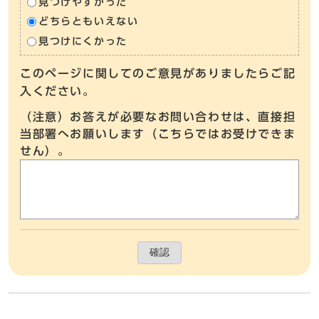
見つけやすかった
どちらともいえない
見つけにくかった
このページに関してのご意見がありましたらご記
入ください。
（注意）お答えが必要なお問い合わせは、直接担
当部署へお願いします（こちらではお受けできま
せん）。
確認