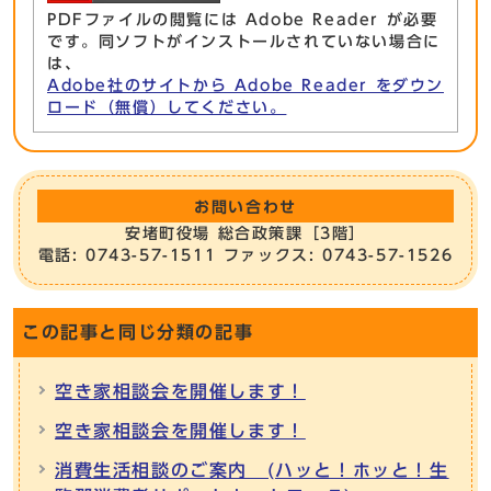
PDFファイルの閲覧には Adobe Reader が必要
です。同ソフトがインストールされていない場合に
は、
Adobe社のサイトから Adobe Reader をダウン
ロード（無償）してください。
お問い合わせ
安堵町役場 総合政策課［3階］
電話: 0743-57-1511 ファックス: 0743-57-1526
この記事と同じ分類の記事
空き家相談会を開催します！
空き家相談会を開催します！
消費生活相談のご案内 (ハッと！ホッと！生