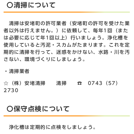
〇清掃について
清掃は安堵町の許可業者（安堵町の許可を受けた業
者以外は行えません。）に依頼して、毎年1回（また
は必要に応じて年1回以上）行いましょう。浄化槽を
使用していると汚泥・スカムがたまります。これを定
期的に清掃を行って、迷惑をかけない、水路・川を汚
さない、環境づくりにしましょう。
・清掃業者
☆（株）安堵清掃 清掃 ☎ 0743（57）
2730
〇保守点検について
浄化槽は定期的に点検をしましょう。