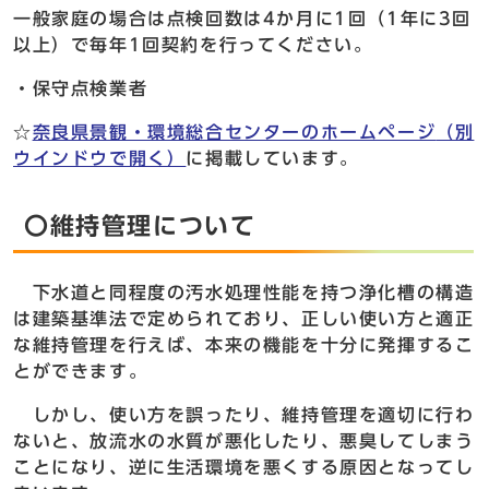
一般家庭の場合は点検回数は4か月に1回（1年に3回
以上）で毎年1回契約を行ってください。
・保守点検業者
☆
奈良県景観・環境総合センターのホームページ
（別
ウインドウで開く）
に掲載しています。
〇維持管理について
下水道と同程度の汚水処理性能を持つ浄化槽の構造
は建築基準法で定められており、正しい使い方と適正
な維持管理を行えば、本来の機能を十分に発揮するこ
とができます。
しかし、使い方を誤ったり、維持管理を適切に行わ
ないと、放流水の水質が悪化したり、悪臭してしまう
ことになり、逆に生活環境を悪くする原因となってし