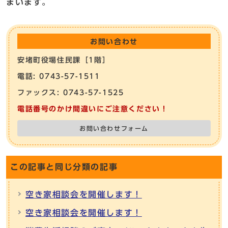
まいます。
お問い合わせ
安堵町役場住民課［1階］
電話: 0743-57-1511
ファックス: 0743-57-1525
電話番号のかけ間違いにご注意ください！
お問い合わせフォーム
この記事と同じ分類の記事
空き家相談会を開催します！
空き家相談会を開催します！