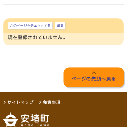
このページをチェックする
編集
現在登録されていません。
ページの先頭へ戻る
サイトマップ
免責事項