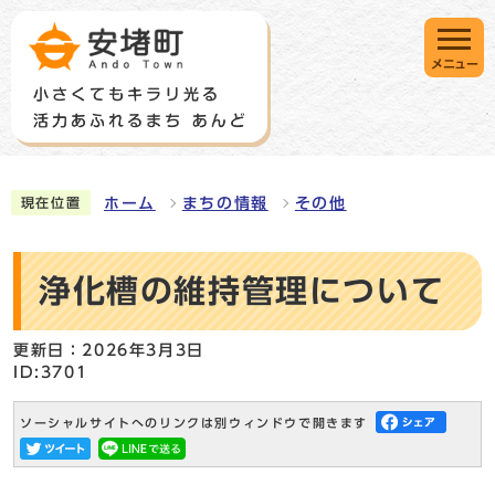
メニュー
ホーム
まちの情報
その他
現在位置
浄化槽の維持管理について
更新日：2026年3月3日
ID:3701
ソーシャルサイトへのリンクは別ウィンドウで開きます