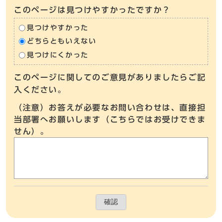
このページは見つけやすかったですか？
見つけやすかった
どちらともいえない
見つけにくかった
このページに関してのご意見がありましたらご記
入ください。
（注意）お答えが必要なお問い合わせは、直接担
当部署へお願いします（こちらではお受けできま
せん）。
確認