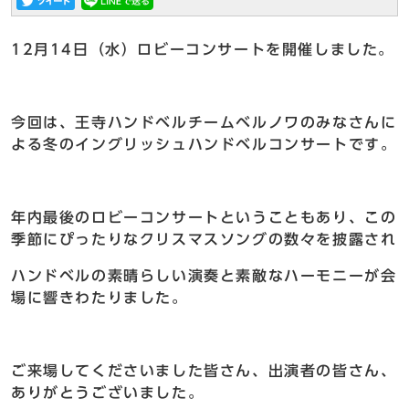
12月14日（水）ロビーコンサートを開催しました。
今回は、王寺ハンドベルチームベルノワのみなさんに
よる冬のイングリッシュハンドベルコンサートです。
年内最後のロビーコンサートということもあり、この
季節にぴったりなクリスマスソングの数々を披露され
ハンドベルの素晴らしい演奏と素敵なハーモニーが会
場に響きわたりました。
ご来場してくださいました皆さん、出演者の皆さん、
ありがとうございました。