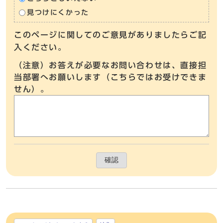
見つけにくかった
このページに関してのご意見がありましたらご記
入ください。
（注意）お答えが必要なお問い合わせは、直接担
当部署へお願いします（こちらではお受けできま
せん）。
確認