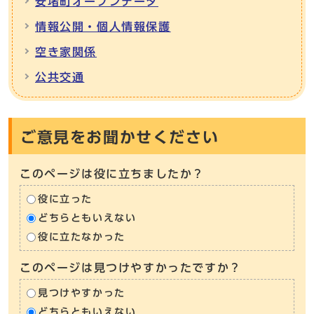
安堵町オープンデータ
情報公開・個人情報保護
空き家関係
公共交通
ご意見をお聞かせください
このページは役に立ちましたか？
役に立った
どちらともいえない
役に立たなかった
このページは見つけやすかったですか？
見つけやすかった
どちらともいえない