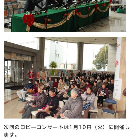
次回のロビーコンサートは1月10日（火）に開催し
ます。