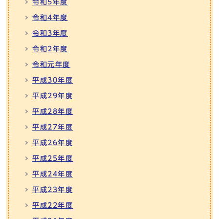
令和5年度
令和4年度
令和3年度
令和2年度
令和元年度
平成30年度
平成29年度
平成28年度
平成27年度
平成26年度
平成25年度
平成24年度
平成23年度
平成22年度