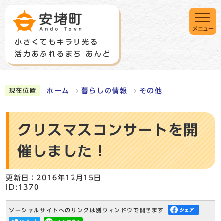
メニュー
ホーム
暮らしの情報
その他
現在位置
クリスマスコンサートを開
催しました！
更新日：2016年12月15日
ID:1370
ソーシャルサイトへのリンクは別ウィンドウで開きます