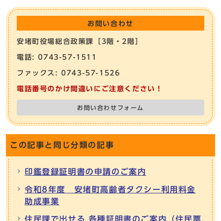
お問い合わせ
安堵町役場総合政策課［3階・2階］
電話: 0743-57-1511
ファックス: 0743-57-1526
電話番号のかけ間違いにご注意ください！
お問い合わせフォーム
この記事と同じ分類の記事
印鑑登録証明書の申請のご案内
令和8年度 安堵町高齢者タクシー利用料金
助成事業
住民課で出せる 各種証明書のご案内（住民票