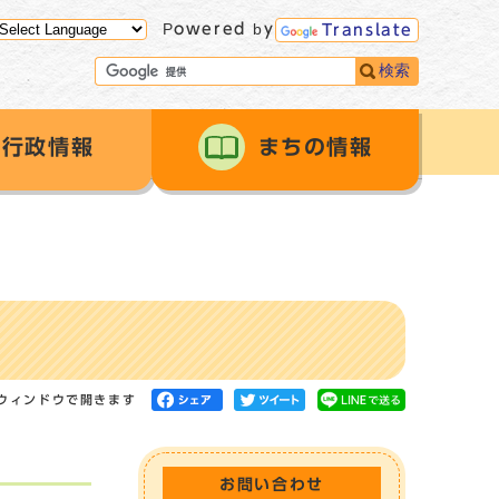
Powered by
Translate
検索
行政情報
まちの情報
ウィンドウで開きます
お問い合わせ