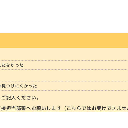
立たなかった
見つけにくかった
らご記入ください。
直接担当部署へお願いします（こちらではお受けできませ