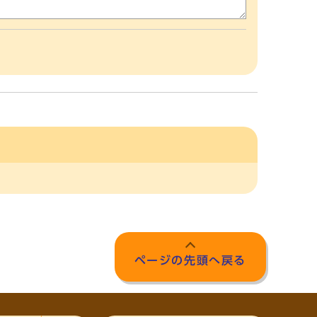
ページの先頭へ戻る