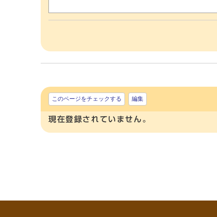
このページをチェックする
編集
現在登録されていません。