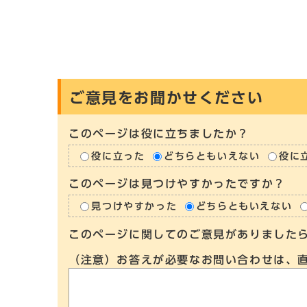
ご意見をお聞かせください
このページは役に立ちましたか？
役に立った
どちらともいえない
役に
このページは見つけやすかったですか？
見つけやすかった
どちらともいえない
このページに関してのご意見がありました
（注意）お答えが必要なお問い合わせは、