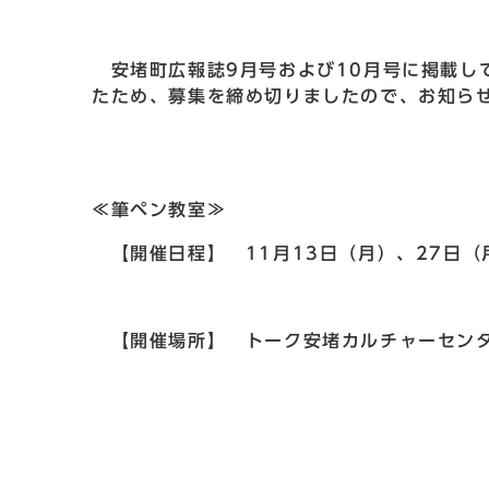
安堵町広報誌9月号および10月号に掲載し
たため、募集を締め切りましたので、お知ら
≪筆ペン教室≫
【開催日程】 11月13日（月）、27日（
【開催場所】 トーク安堵カルチャーセン