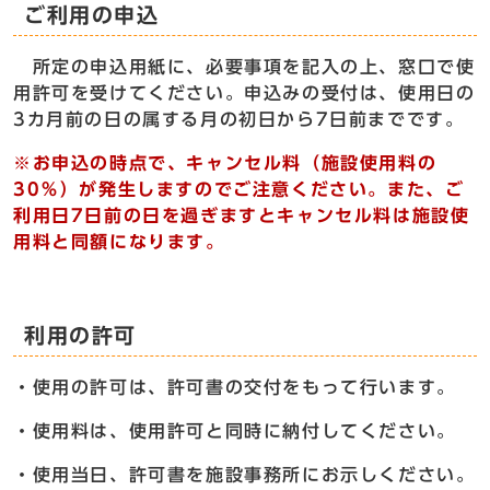
ご利用の申込
所定の申込用紙に、必要事項を記入の上、窓口で使
用許可を受けてください。申込みの受付は、使用日の
3カ月前の日の属する月の初日から7日前までです。
※お申込の時点で、キャンセル料（施設使用料の
30％）が発生しますのでご注意ください。また、ご
利用日7日前の日を過ぎますとキャンセル料は施設使
用料と同額になります。
利用の許可
・使用の許可は、許可書の交付をもって行います。
・使用料は、使用許可と同時に納付してください。
・使用当日、許可書を施設事務所にお示しください。