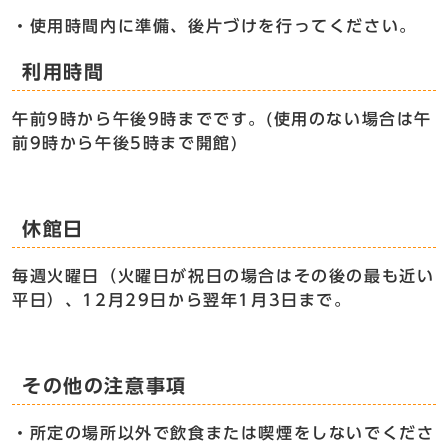
・使用時間内に準備、後片づけを行ってください。
利用時間
午前9時から午後9時までです。(使用のない場合は午
前9時から午後5時まで開館)
休館日
毎週火曜日（火曜日が祝日の場合はその後の最も近い
平日）、12月29日から翌年1月3日まで。
その他の注意事項
・所定の場所以外で飲食または喫煙をしないでくださ