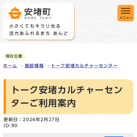
メニュー
現在位置
ホーム
施設情報
トーク安堵カルチャーセンター
トーク安堵カルチャーセン
ターご利用案内
更新日：2026年2月27日
ID:90