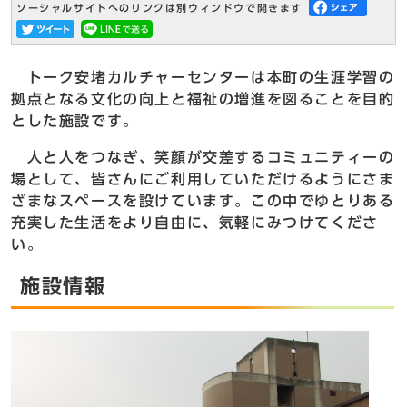
ソーシャルサイトへのリンクは別ウィンドウで開きます
トーク安堵カルチャーセンターは本町の生涯学習の
拠点となる文化の向上と福祉の増進を図ることを目的
とした施設です。
人と人をつなぎ、笑顔が交差するコミュニティーの
場として、皆さんにご利用していただけるようにさま
ざまなスペースを設けています。この中でゆとりある
充実した生活をより自由に、気軽にみつけてくださ
い。
施設情報