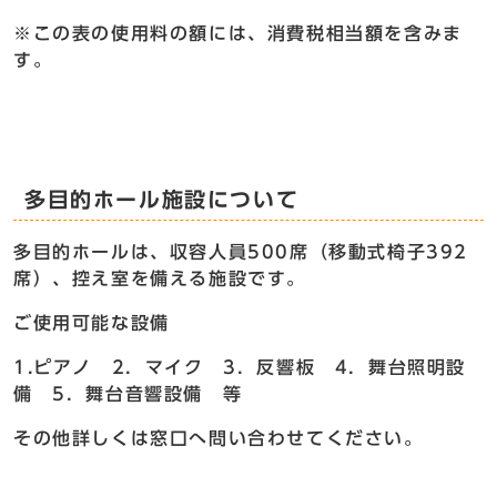
※この表の使用料の額には、消費税相当額を含みま
す。
多目的ホール施設について
多目的ホールは、収容人員500席（移動式椅子392
席）、控え室を備える施設です。
ご使用可能な設備
1.ピアノ 2．マイク 3．反響板 4．舞台照明設
備 5．舞台音響設備 等
その他詳しくは窓口へ問い合わせてください。