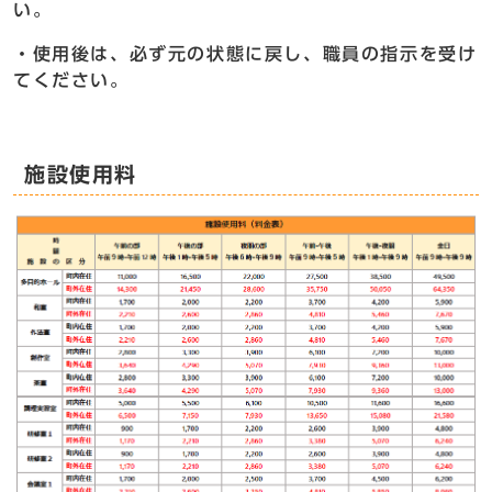
い。
・使用後は、必ず元の状態に戻し、職員の指示を受け
てください。
施設使用料