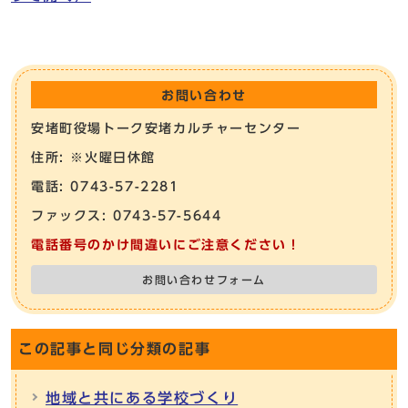
お問い合わせ
安堵町役場トーク安堵カルチャーセンター
住所: ※火曜日休館
電話: 0743-57-2281
ファックス: 0743-57-5644
電話番号のかけ間違いにご注意ください！
お問い合わせフォーム
この記事と同じ分類の記事
地域と共にある学校づくり