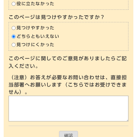
役に立たなかった
このページは見つけやすかったですか？
見つけやすかった
どちらともいえない
見つけにくかった
このページに関してのご意見がありましたらご記
入ください。
（注意）お答えが必要なお問い合わせは、直接担
当部署へお願いします（こちらではお受けできま
せん）。
確認