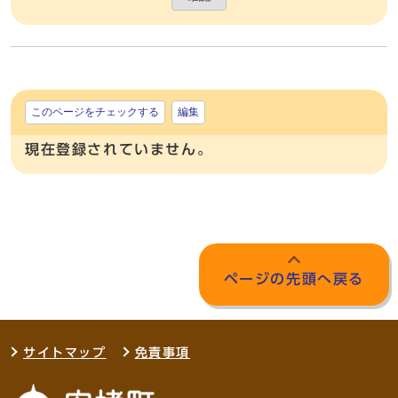
このページをチェックする
編集
現在登録されていません。
ページの先頭へ戻る
サイトマップ
免責事項