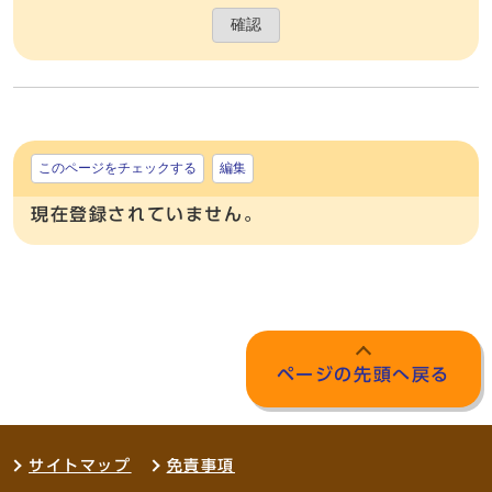
確認
このページをチェックする
編集
現在登録されていません。
ページの先頭へ戻る
サイトマップ
免責事項