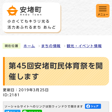
メニュー
ホーム
まちの情報
観光・イベント情報
現在位置
第45回安堵町民体育祭を開
催します
更新日：2019年3月25日
ID:2181
ソーシャルサイトへのリンクは別ウィンドウで開きます