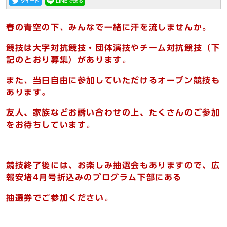
春の青空の下、みんなで一緒に汗を流しませんか。
競技は大字対抗競技・団体演技やチーム対抗競技（下
記のとおり募集）があります。
また、当日自由に参加していただけるオープン競技も
あります。
友人、家族などお誘い合わせの上、たくさんのご参加
をお待ちしています。
競技終了後には、お楽しみ抽選会もありますので、広
報安堵4月号折込みのプログラム下部にある
抽選券でご参加ください。