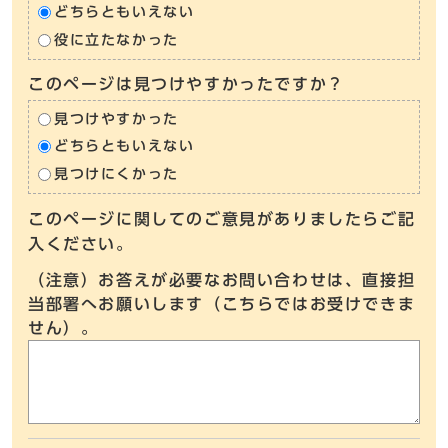
どちらともいえない
役に立たなかった
このページは見つけやすかったですか？
見つけやすかった
どちらともいえない
見つけにくかった
このページに関してのご意見がありましたらご記
入ください。
（注意）お答えが必要なお問い合わせは、直接担
当部署へお願いします（こちらではお受けできま
せん）。