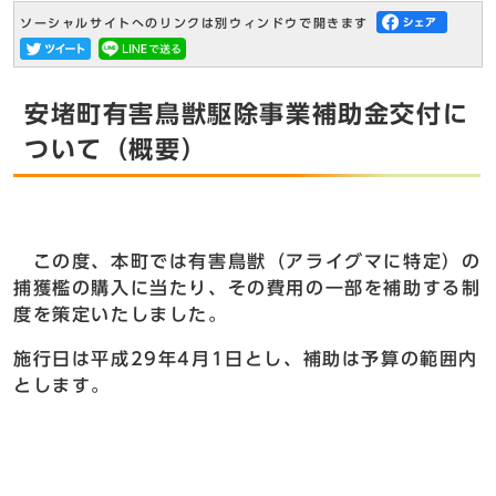
ソーシャルサイトへのリンクは別ウィンドウで開きます
安堵町有害鳥獣駆除事業補助金交付に
ついて（概要）
この度、本町では有害鳥獣（アライグマに特定）の
捕獲檻の購入に当たり、その費用の一部を補助する制
度を策定いたしました。
施行日は平成29年4月1日とし、補助は予算の範囲内
とします。