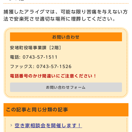
捕獲したアライグマは、可能な限り苦痛を与えない方
法で安楽死させ適切な場所に埋葬してください。
お問い合わせ
安堵町役場事業課［2階］
電話: 0743-57-1511
ファックス: 0743-57-1526
電話番号のかけ間違いにご注意ください！
お問い合わせフォーム
この記事と同じ分類の記事
空き家相談会を開催します！