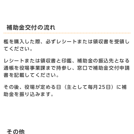
補助金交付の流れ
檻を購入した際、必ずレシートまたは領収書を受領し
てください。
レシートまたは領収書と印鑑、補助金の振込先となる
通帳を役場事業課まで持参し、窓口で補助金交付申請
書を記載してください。
その後、役場が定める日（主として毎月25日）に補
助金を振り込みます。
その他