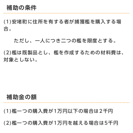
補助の条件
(1)安堵町に住所を有する者が捕獲檻を購入する場
合。
ただし、一人につき二つの檻を限度とする。
(2)檻は既製品とし、檻を作成するための材料費は、
対象としない。
補助金の額
(1)檻一つの購入費が1万円以下の場合は2千円
(2)檻一つの購入費が1万円を越える場合は5千円