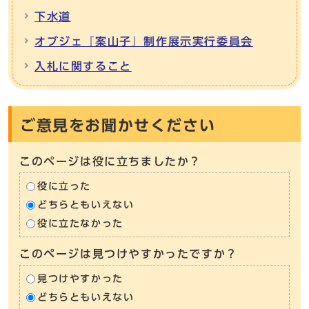
下水道
オブジェ『案山子』制作展示実行委員会
入札に関すること
ご意見をお聞かせください
このページは役に立ちましたか？
役に立った
どちらともいえない
役に立たなかった
このページは見つけやすかったですか？
見つけやすかった
どちらともいえない