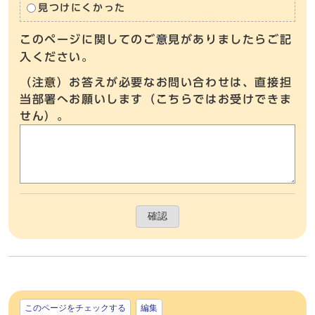
見つけにくかった
このページに関してのご意見がありましたらご記
入ください。
（注意）お答えが必要なお問い合わせは、直接担
当部署へお願いします（こちらではお受けできま
せん）。
確認
このページをチェックする
編集