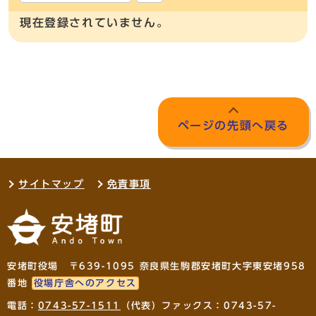
現在登録されていません。
ページの先頭へ戻る
サイトマップ
免責事項
安堵町役場 〒639-1095 奈良県生駒郡安堵町大字東安堵958
番地
役場庁舎へのアクセス
電話：
0743-57-1511
（代表）ファックス：0743-57-