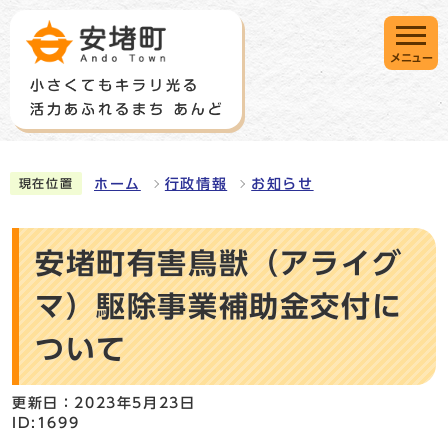
メニュー
ホーム
行政情報
お知らせ
現在位置
安堵町有害鳥獣（アライグ
マ）駆除事業補助金交付に
ついて
更新日：2023年5月23日
ID:1699