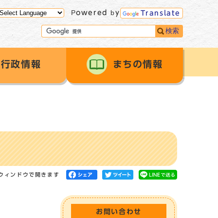
Powered by
Translate
検索
行政情報
まちの情報
ウィンドウで開きます
お問い合わせ