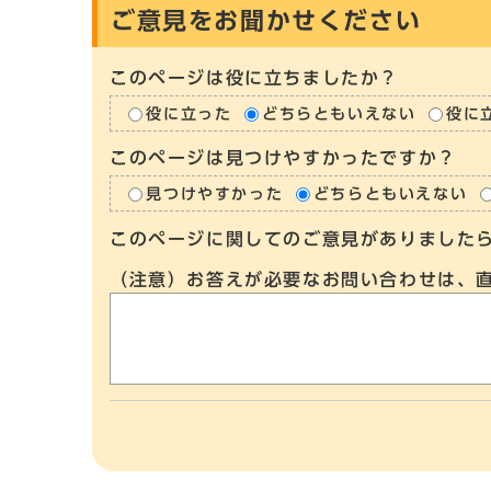
ご意見をお聞かせください
このページは役に立ちましたか？
役に立った
どちらともいえない
役に
このページは見つけやすかったですか？
見つけやすかった
どちらともいえない
このページに関してのご意見がありました
（注意）お答えが必要なお問い合わせは、