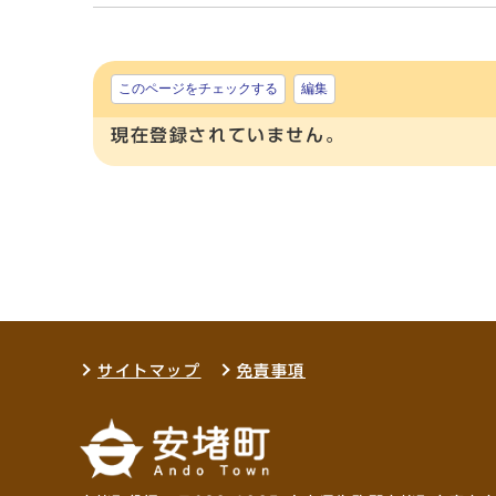
このページをチェックする
編集
現在登録されていません。
サイトマップ
免責事項