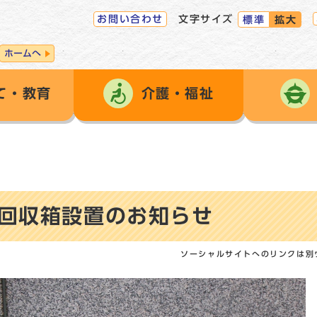
お問い合わせ
文字サイズ
標準
拡大
ホームへ
て・教育
介護・福祉
回収箱設置のお知らせ
ソーシャルサイトへのリンクは別