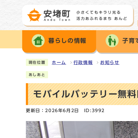
暮らしの情報
子育
ホーム
行政情報
お知らせ
現在位置
あしあと
モバイルバッテリー無料
更新日：2026年6月2日
ID:3992