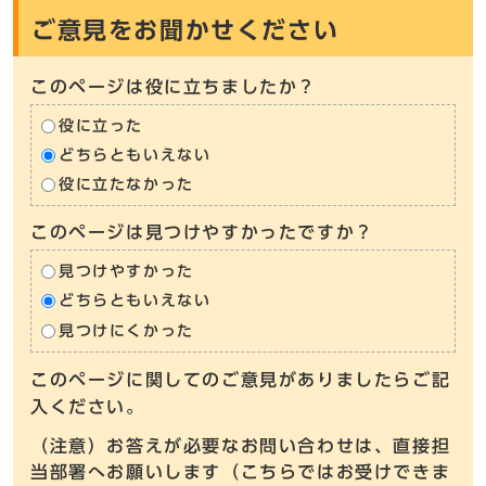
ご意見をお聞かせください
このページは役に立ちましたか？
役に立った
どちらともいえない
役に立たなかった
このページは見つけやすかったですか？
見つけやすかった
どちらともいえない
見つけにくかった
このページに関してのご意見がありましたらご記
入ください。
（注意）お答えが必要なお問い合わせは、直接担
当部署へお願いします（こちらではお受けできま