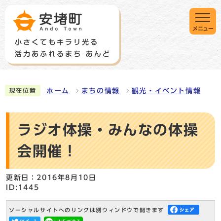
メニュー
ホーム
まちの情報
観光・イベント情報
現在位置
ラジオ体操・みんなの体操
会開催！
更新日：2016年8月10日
ID:1445
ソーシャルサイトへのリンクは別ウィンドウで開きます