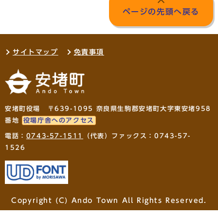
ページの先頭へ戻る
サイトマップ
免責事項
安堵町役場 〒639-1095 奈良県生駒郡安堵町大字東安堵958
番地
役場庁舎へのアクセス
電話：
0743-57-1511
（代表）ファックス：0743-57-
1526
Copyright (C) Ando Town All Rights Reserved.