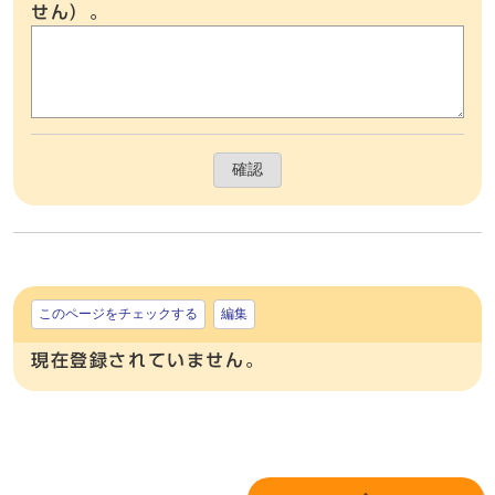
せん）。
確認
このページをチェックする
編集
現在登録されていません。