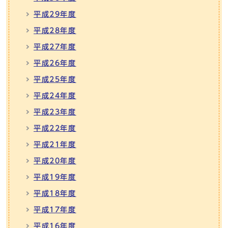
平成29年度
平成28年度
平成27年度
平成26年度
平成25年度
平成24年度
平成23年度
平成22年度
平成21年度
平成20年度
平成19年度
平成18年度
平成17年度
平成16年度