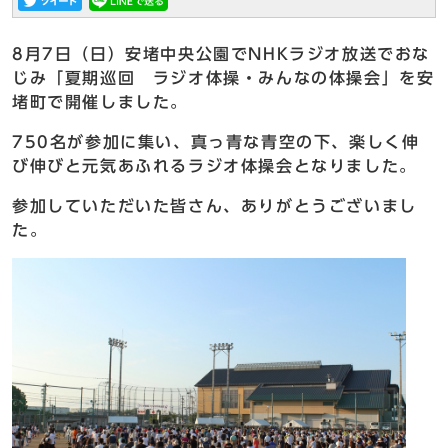
8月7日（日）安堵中央公園でNHKラジオ放送でおな
じみ「夏期巡回 ラジオ体操・みんなの体操会」を安
堵町で開催しました。
750名が参加に集い、真っ青な青空の下、楽しく伸
び伸びと元気あふれるラジオ体操会となりました。
参加していただいた皆さん、ありがとうございまし
た。