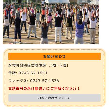
お問い合わせ
安堵町役場総合政策課［3階・2階］
電話: 0743-57-1511
ファックス: 0743-57-1526
電話番号のかけ間違いにご注意ください！
お問い合わせフォーム