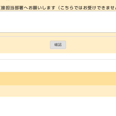
直接担当部署へお願いします（こちらではお受けできませ
確認