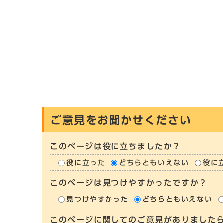
ご意見をお聞かせください
このページは役に立ちましたか？
役に立った
どちらともいえない
役に
このページは見つけやすかったですか？
見つけやすかった
どちらともいえない
このページに関してのご意見がありました