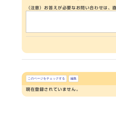
（注意）お答えが必要なお問い合わせは、
このページをチェックする
編集
現在登録されていません。