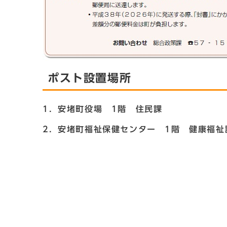
ポスト設置場所
1．安堵町役場 1階 住民課
2．安堵町福祉保健センター 1階 健康福祉