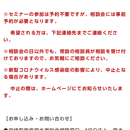
※セミナーの参加は予約不要ですが、相談会には事前
予約が必要となります。
希望される方は、下記連絡先までご連絡くださ
い。
※相談会の日以外でも、常設の相談員が相談を受け付
けておりますので、お気軽にご相談ください。
※新型コロナウイルス感染症の影響により、中止とな
る場合があります。
中止の際は、ホームページにてお知らせいたしま
す。
【お申し込み・お問い合わせ】