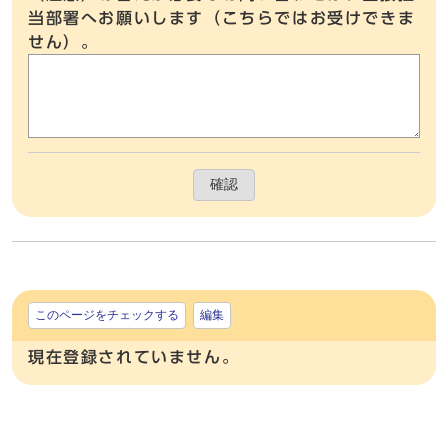
当部署へお願いします（こちらではお受けできま
せん）。
確認
このページをチェックする
編集
現在登録されていません。