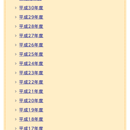
平成30年度
平成29年度
平成28年度
平成27年度
平成26年度
平成25年度
平成24年度
平成23年度
平成22年度
平成21年度
平成20年度
平成19年度
平成18年度
平成17年度