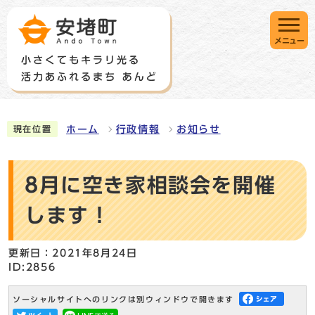
メニュー
ホーム
行政情報
お知らせ
現在位置
8月に空き家相談会を開催
します！
更新日：2021年8月24日
ID:2856
ソーシャルサイトへのリンクは別ウィンドウで開きます