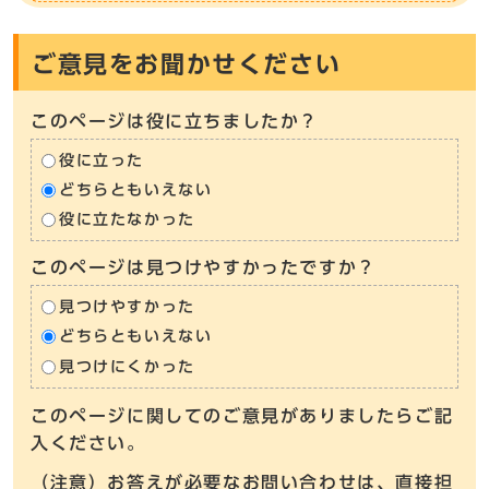
ご意見をお聞かせください
このページは役に立ちましたか？
役に立った
どちらともいえない
役に立たなかった
このページは見つけやすかったですか？
見つけやすかった
どちらともいえない
見つけにくかった
このページに関してのご意見がありましたらご記
入ください。
（注意）お答えが必要なお問い合わせは、直接担