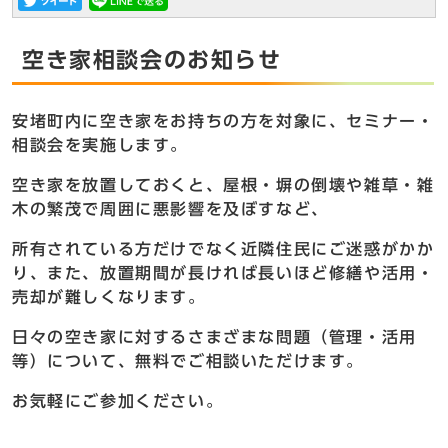
空き家相談会のお知らせ
安堵町内に空き家をお持ちの方を対象に、セミナー・
相談会を実施します。
空き家を放置しておくと、屋根・塀の倒壊や雑草・雑
木の繁茂で周囲に悪影響を及ぼすなど、
所有されている方だけでなく近隣住民にご迷惑がかか
り、また、放置期間が長ければ長いほど修繕や活用・
売却が難しくなります。
日々の空き家に対するさまざまな問題（管理・活用
等）について、無料でご相談いただけます。
お気軽にご参加ください。