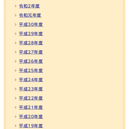
令和2年度
令和元年度
平成30年度
平成29年度
平成28年度
平成27年度
平成26年度
平成25年度
平成24年度
平成23年度
平成22年度
平成21年度
平成20年度
平成19年度