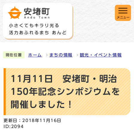
メニュー
ホーム
まちの情報
観光・イベント情報
現在位置
11月11日 安堵町・明治
150年記念シンポジウムを
開催しました！
更新日：2018年11月16日
ID:2094