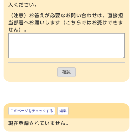
入ください。
（注意）お答えが必要なお問い合わせは、直接担
当部署へお願いします（こちらではお受けできま
せん）。
確認
このページをチェックする
編集
現在登録されていません。