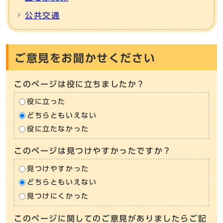
公共交通
ご意見をお聞かせください
このページは役に立ちましたか？
役に立った
どちらともいえない
役に立たなかった
このページは見つけやすかったですか？
見つけやすかった
どちらともいえない
見つけにくかった
このページに関してのご意見がありましたらご記