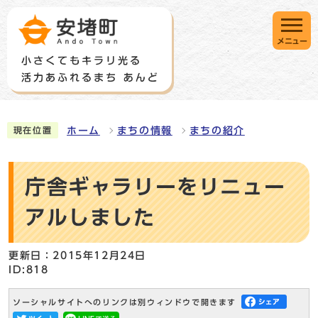
メニュー
ホーム
まちの情報
まちの紹介
現在位置
庁舎ギャラリーをリニュー
アルしました
更新日：2015年12月24日
ID:818
ソーシャルサイトへのリンクは別ウィンドウで開きます