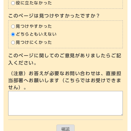
役に立たなかった
このページは見つけやすかったですか？
見つけやすかった
どちらともいえない
見つけにくかった
このページに関してのご意見がありましたらご記
入ください。
（注意）お答えが必要なお問い合わせは、直接担
当部署へお願いします（こちらではお受けできま
せん）。
確認