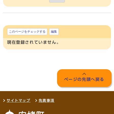
このページをチェックする
編集
現在登録されていません。
ページの先頭へ戻る
サイトマップ
免責事項