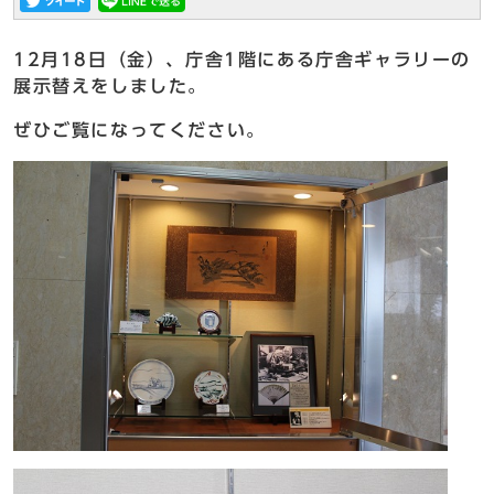
12月18日（金）、庁舎1階にある庁舎ギャラリーの
展示替えをしました。
ぜひご覧になってください。