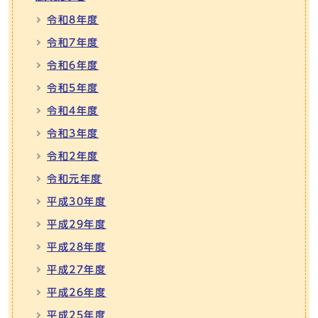
令和8年度
令和7年度
令和6年度
令和5年度
令和4年度
令和3年度
令和2年度
令和元年度
平成30年度
平成29年度
平成28年度
平成27年度
平成26年度
平成25年度