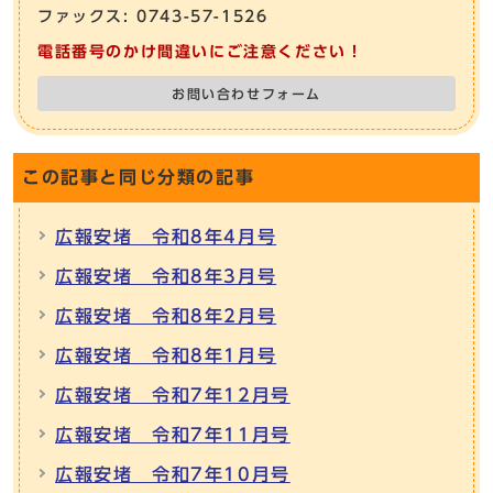
ファックス: 0743-57-1526
電話番号のかけ間違いにご注意ください！
お問い合わせフォーム
この記事と同じ分類の記事
広報安堵 令和8年4月号
広報安堵 令和8年3月号
広報安堵 令和8年2月号
広報安堵 令和8年1月号
広報安堵 令和7年12月号
広報安堵 令和7年11月号
広報安堵 令和7年10月号