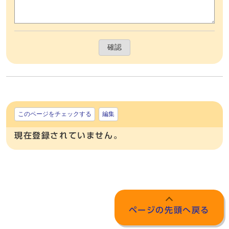
確認
このページをチェックする
編集
現在登録されていません。
ページの先頭へ戻る