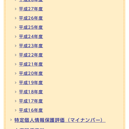
平成27年度
平成26年度
平成25年度
平成24年度
平成23年度
平成22年度
平成21年度
平成20年度
平成19年度
平成18年度
平成17年度
平成16年度
特定個人情報保護評価（マイナンバー）