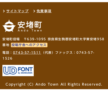
サイトマップ
免責事項
安堵町役場 〒639-1095 奈良県生駒郡安堵町大字東安堵958
番地
役場庁舎へのアクセス
電話：
0743-57-1511
（代表）ファックス：0743-57-
1526
Copyright (C) Ando Town All Rights Reserved.