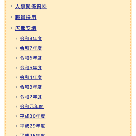
人事関係資料
職員採用
広報安堵
令和8年度
令和7年度
令和6年度
令和5年度
令和4年度
令和3年度
令和2年度
令和元年度
平成30年度
平成29年度
平成28年度