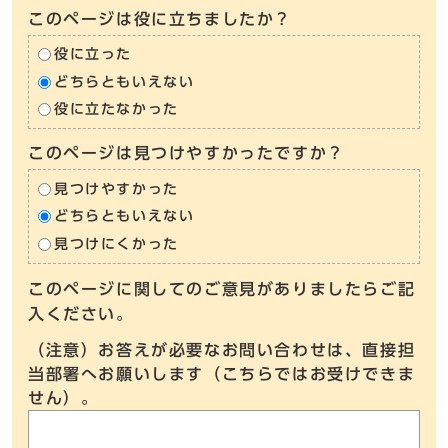
このページは役に立ちましたか？
役に立った
どちらともいえない
役に立たなかった
このページは見つけやすかったですか？
見つけやすかった
どちらともいえない
見つけにくかった
このページに関してのご意見がありましたらご記
入ください。
（注意）お答えが必要なお問い合わせは、直接担
当部署へお願いします（こちらではお受けできま
せん）。