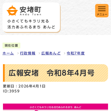
メニュー
現在位置
ホーム
行政情報
広報あんど
令和7年度
広報安堵 令和8年4月号
更新日：2026年4月1日
ID:3959