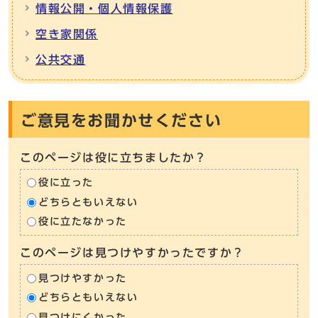
情報公開・個人情報保護
空き家関係
公共交通
ご意見をお聞かせください
このページは役に立ちましたか？
役に立った
どちらともいえない
役に立たなかった
このページは見つけやすかったですか？
見つけやすかった
どちらともいえない
見つけにくかった