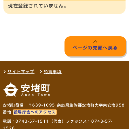
現在登録されていません。
ページの先頭へ戻る
サイトマップ
免責事項
安堵町役場 〒639-1095 奈良県生駒郡安堵町大字東安堵958
番地
役場庁舎へのアクセス
電話：
0743-57-1511
（代表）ファックス：0743-57-
1526