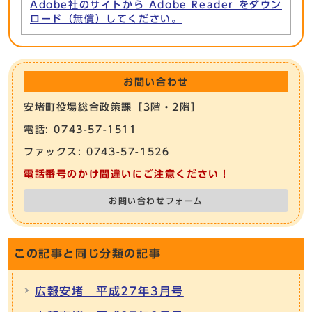
Adobe社のサイトから Adobe Reader をダウン
ロード（無償）してください。
お問い合わせ
安堵町役場総合政策課［3階・2階］
電話: 0743-57-1511
ファックス: 0743-57-1526
電話番号のかけ間違いにご注意ください！
お問い合わせフォーム
この記事と同じ分類の記事
広報安堵 平成27年3月号