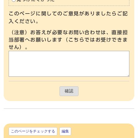
このページに関してのご意見がありましたらご記
入ください。
（注意）お答えが必要なお問い合わせは、直接担
当部署へお願いします（こちらではお受けできま
せん）。
確認
このページをチェックする
編集