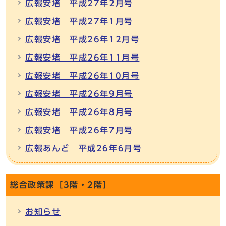
広報安堵 平成27年2月号
広報安堵 平成27年1月号
広報安堵 平成26年12月号
広報安堵 平成26年11月号
広報安堵 平成26年10月号
広報安堵 平成26年9月号
広報安堵 平成26年8月号
広報安堵 平成26年7月号
広報あんど 平成26年6月号
総合政策課［3階・2階］
お知らせ