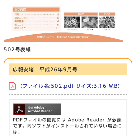
502号表紙
広報安堵 平成26年9月号
(ファイル名:502.pdf サイズ:3.16 MB)
PDFファイルの閲覧には Adobe Reader が必要
です。同ソフトがインストールされていない場合に
は、