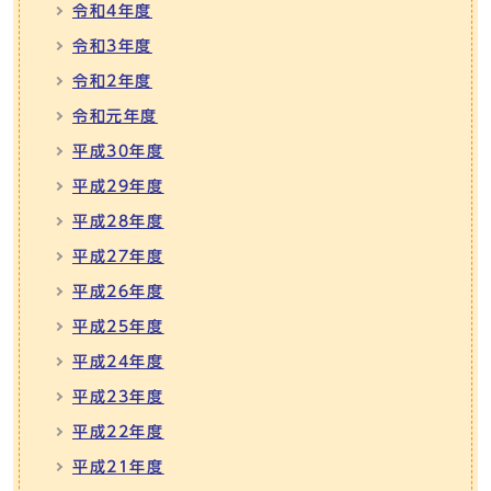
令和4年度
令和3年度
令和2年度
令和元年度
平成30年度
平成29年度
平成28年度
平成27年度
平成26年度
平成25年度
平成24年度
平成23年度
平成22年度
平成21年度