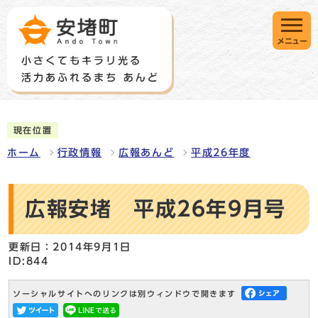
メニュー
現在位置
ホーム
行政情報
広報あんど
平成26年度
広報安堵 平成26年9月号
更新日：2014年9月1日
ID:844
ソーシャルサイトへのリンクは別ウィンドウで開きます