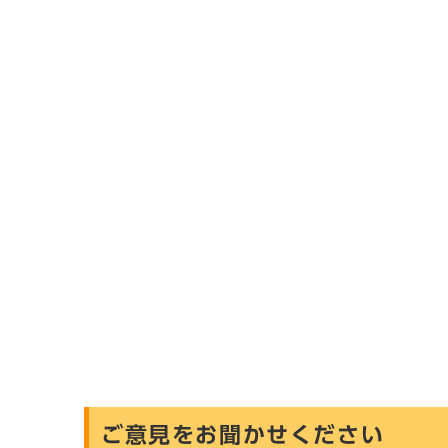
ご意見をお聞かせください