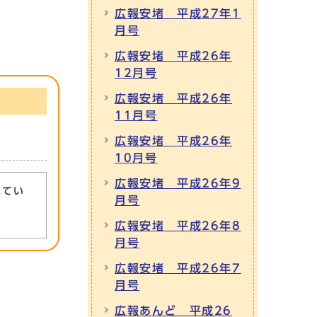
広報安堵 平成27年1
月号
広報安堵 平成26年
12月号
広報安堵 平成26年
11月号
広報安堵 平成26年
10月号
広報安堵 平成26年9
れてい
月号
広報安堵 平成26年8
月号
広報安堵 平成26年7
月号
広報あんど 平成26