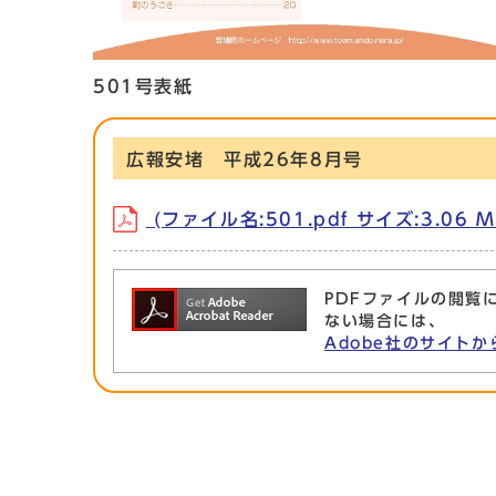
501号表紙
広報安堵 平成26年8月号
(ファイル名:501.pdf サイズ:3.06 M
PDFファイルの閲覧に
ない場合には、
Adobe社のサイトか