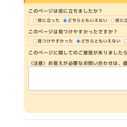
このページは役に立ちましたか？
役に立った
どちらともいえない
役に
このページは見つけやすかったですか？
見つけやすかった
どちらともいえない
このページに関してのご意見がありました
（注意）お答えが必要なお問い合わせは、