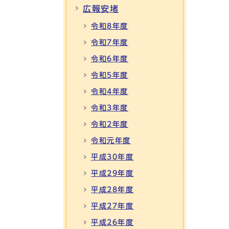
広報安堵
令和8年度
令和7年度
令和6年度
令和5年度
令和4年度
令和3年度
令和2年度
令和元年度
平成30年度
平成29年度
平成28年度
平成27年度
平成26年度