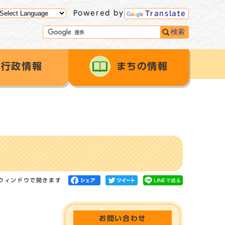
Powered by
Translate
検索
行政情報
まちの情報
ウィンドウで開きます
お問い合わせ