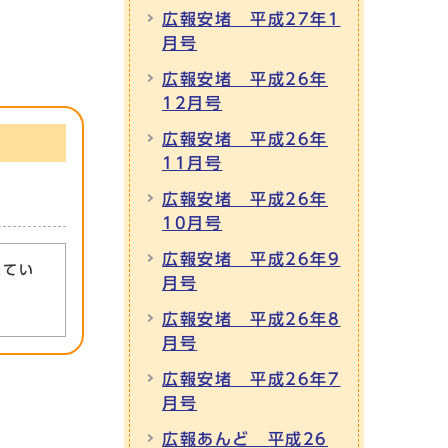
広報安堵 平成27年1
月号
広報安堵 平成26年
12月号
広報安堵 平成26年
11月号
広報安堵 平成26年
10月号
広報安堵 平成26年9
れてい
月号
広報安堵 平成26年8
月号
広報安堵 平成26年7
月号
広報あんど 平成26