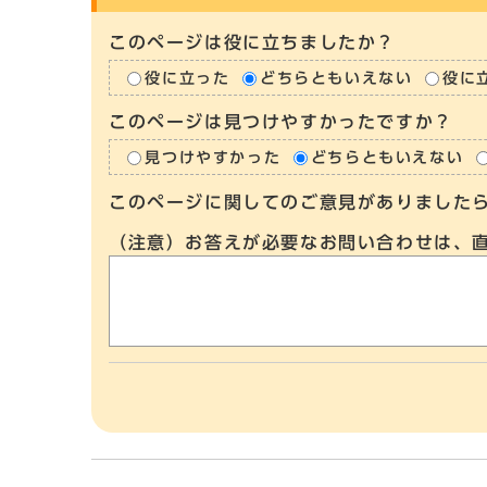
このページは役に立ちましたか？
役に立った
どちらともいえない
役に
このページは見つけやすかったですか？
見つけやすかった
どちらともいえない
このページに関してのご意見がありました
（注意）お答えが必要なお問い合わせは、