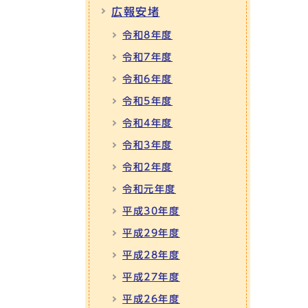
広報安堵
令和8年度
令和7年度
令和6年度
令和5年度
令和4年度
令和3年度
令和2年度
令和元年度
平成30年度
平成29年度
平成28年度
平成27年度
平成26年度