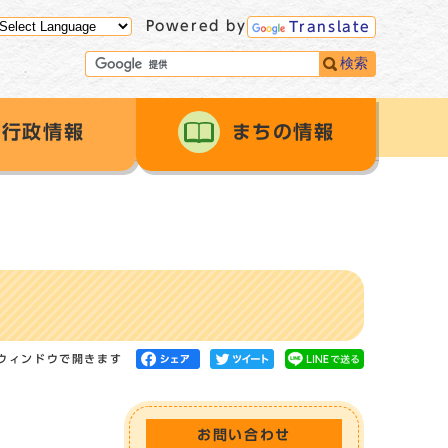
Powered by
Translate
検索
行政情報
まちの情報
ウィンドウで開きます
お問い合わせ