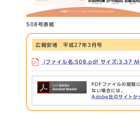
508号表紙
広報安堵 平成27年3月号
(ファイル名:508.pdf サイズ:3.37 M
PDFファイルの閲覧に
ない場合には、
Adobe社のサイトか