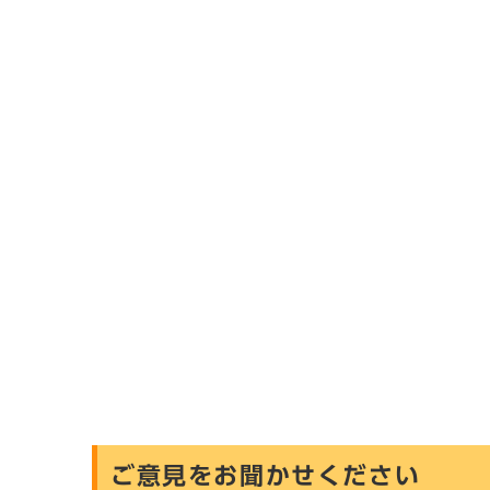
ご意見をお聞かせください