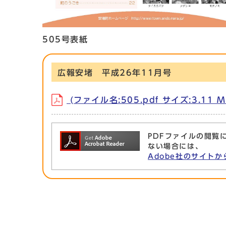
505号表紙
広報安堵 平成26年11月号
(ファイル名:505.pdf サイズ:3.11 M
PDFファイルの閲覧に
ない場合には、
Adobe社のサイトか