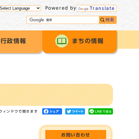
Powered by
Translate
検索
行政情報
まちの情報
ウィンドウで開きます
お問い合わせ