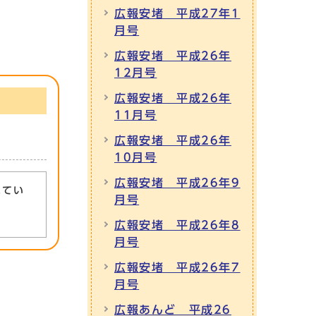
広報安堵 平成27年1
月号
広報安堵 平成26年
12月号
広報安堵 平成26年
11月号
広報安堵 平成26年
10月号
広報安堵 平成26年9
れてい
月号
広報安堵 平成26年8
月号
広報安堵 平成26年7
月号
広報あんど 平成26