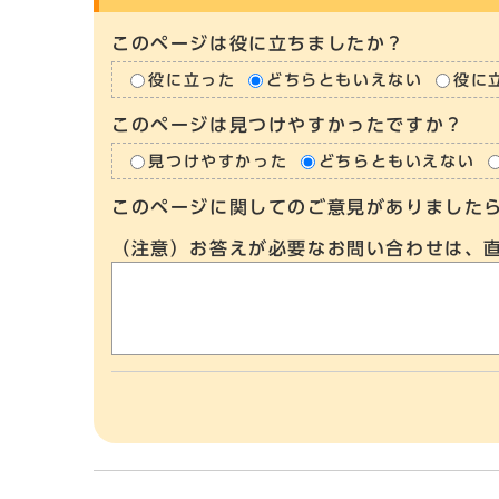
このページは役に立ちましたか？
役に立った
どちらともいえない
役に
このページは見つけやすかったですか？
見つけやすかった
どちらともいえない
このページに関してのご意見がありました
（注意）お答えが必要なお問い合わせは、