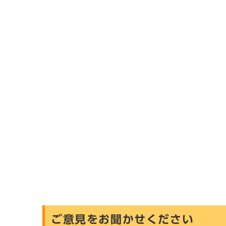
ご意見をお聞かせください