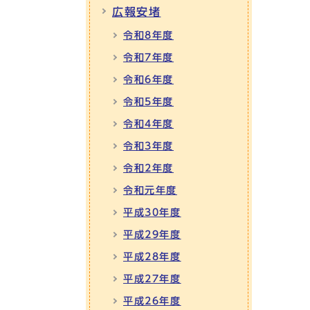
広報安堵
令和8年度
令和7年度
令和6年度
令和5年度
令和4年度
令和3年度
令和2年度
令和元年度
平成30年度
平成29年度
平成28年度
平成27年度
平成26年度