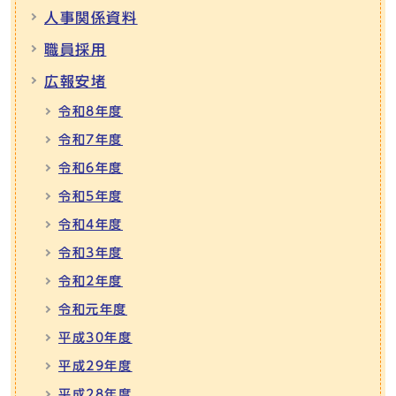
人事関係資料
職員採用
広報安堵
令和8年度
令和7年度
令和6年度
令和5年度
令和4年度
令和3年度
令和2年度
令和元年度
平成30年度
平成29年度
平成28年度