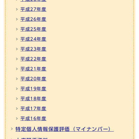
平成27年度
平成26年度
平成25年度
平成24年度
平成23年度
平成22年度
平成21年度
平成20年度
平成19年度
平成18年度
平成17年度
平成16年度
特定個人情報保護評価（マイナンバー）