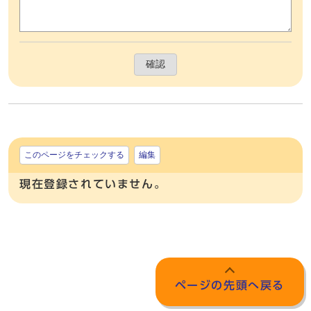
確認
このページをチェックする
編集
現在登録されていません。
ページの先頭へ戻る