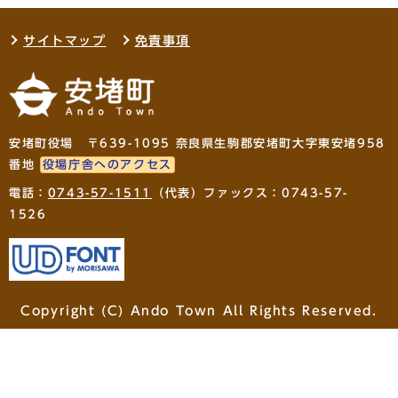
サイトマップ
免責事項
安堵町役場 〒639-1095 奈良県生駒郡安堵町大字東安堵958
番地
役場庁舎へのアクセス
電話：
0743-57-1511
（代表）ファックス：0743-57-
1526
Copyright (C) Ando Town All Rights Reserved.