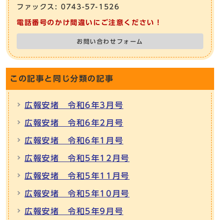
ファックス: 0743-57-1526
電話番号のかけ間違いにご注意ください！
お問い合わせフォーム
この記事と同じ分類の記事
広報安堵 令和6年3月号
広報安堵 令和6年2月号
広報安堵 令和6年1月号
広報安堵 令和5年12月号
広報安堵 令和5年11月号
広報安堵 令和5年10月号
広報安堵 令和5年9月号