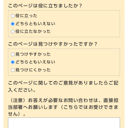
このページは役に立ちましたか？
役に立った
どちらともいえない
役に立たなかった
このページは見つけやすかったですか？
見つけやすかった
どちらともいえない
見つけにくかった
このページに関してのご意見がありましたらご記
入ください。
（注意）お答えが必要なお問い合わせは、直接担
当部署へお願いします（こちらではお受けできま
せん）。