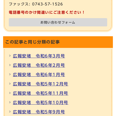
ファックス: 0743-57-1526
電話番号のかけ間違いにご注意ください！
お問い合わせフォーム
この記事と同じ分類の記事
広報安堵 令和6年3月号
広報安堵 令和6年2月号
広報安堵 令和6年1月号
広報安堵 令和5年12月号
広報安堵 令和5年11月号
広報安堵 令和5年10月号
広報安堵 令和5年9月号