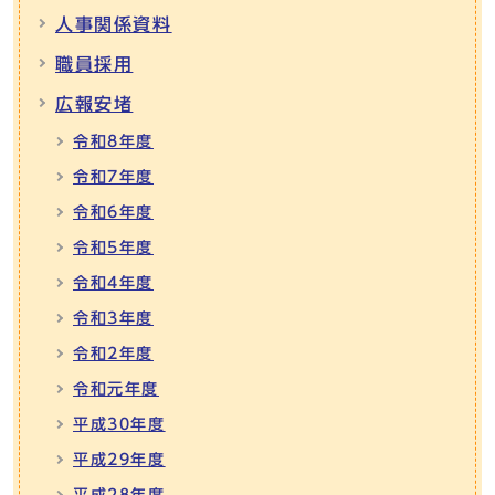
人事関係資料
職員採用
広報安堵
令和8年度
令和7年度
令和6年度
令和5年度
令和4年度
令和3年度
令和2年度
令和元年度
平成30年度
平成29年度