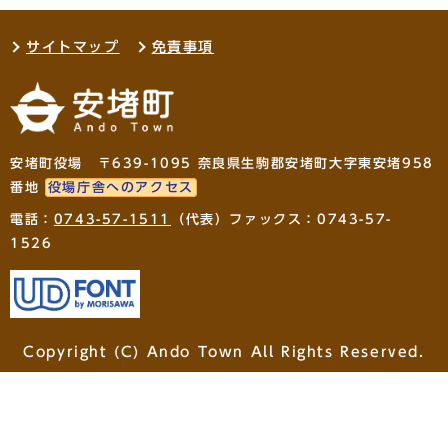
サイトマップ
免責事項
安堵町役場 〒639-1095 奈良県生駒郡安堵町大字東安堵958
番地
役場庁舎へのアクセス
電話：
0743-57-1511
（代表）ファックス：0743-57-
1526
Copyright (C) Ando Town All Rights Reserved.