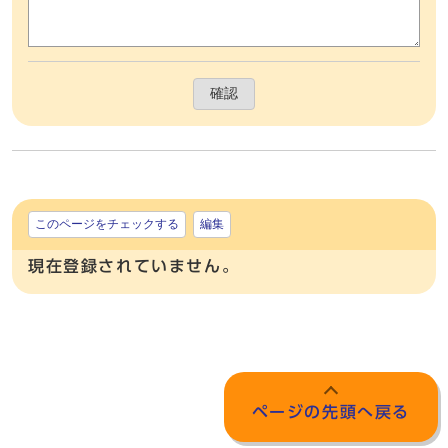
確認
このページをチェックする
編集
現在登録されていません。
ページの先頭へ戻る