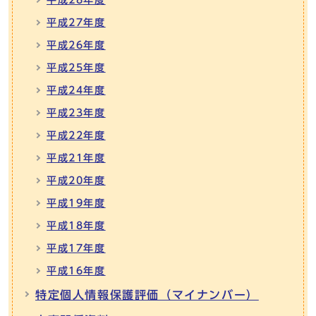
平成28年度
平成27年度
平成26年度
平成25年度
平成24年度
平成23年度
平成22年度
平成21年度
平成20年度
平成19年度
平成18年度
平成17年度
平成16年度
特定個人情報保護評価（マイナンバー）