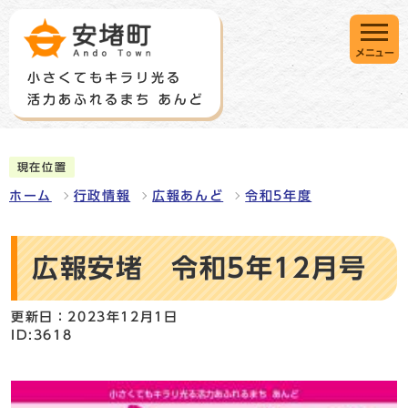
メニュー
現在位置
ホーム
行政情報
広報あんど
令和5年度
広報安堵 令和5年12月号
更新日：2023年12月1日
ID:3618