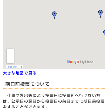
大きな地図で見る
期日前投票について
仕事や外出等により投票日に投票所へ行けない方
は、公示日の翌日から投票日の前日までに期日前投票
をすることができます。