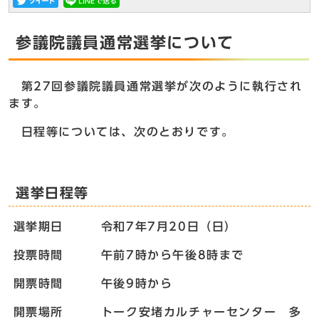
参議院議員通常選挙について
第27回参議院議員通常選挙が次のように執行され
ます。
日程等については、次のとおりです。
選挙日程等
選挙期日 令和7年7月20日（日）
投票時間 午前7時から午後8時まで
開票時間 午後9時から
開票場所 トーク安堵カルチャーセンター 多