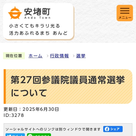
メニュー
ホーム
行政情報
選挙
現在位置
第27回参議院議員通常選挙
について
更新日：2025年6月30日
ID:3278
ソーシャルサイトへのリンクは別ウィンドウで開きます