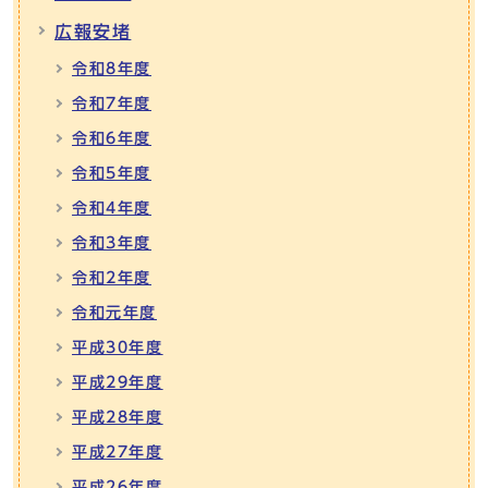
広報安堵
令和8年度
令和7年度
令和6年度
令和5年度
令和4年度
令和3年度
令和2年度
令和元年度
平成30年度
平成29年度
平成28年度
平成27年度
平成26年度