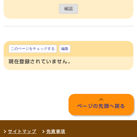
確認
このページをチェックする
編集
現在登録されていません。
ページの先頭へ戻る
サイトマップ
免責事項