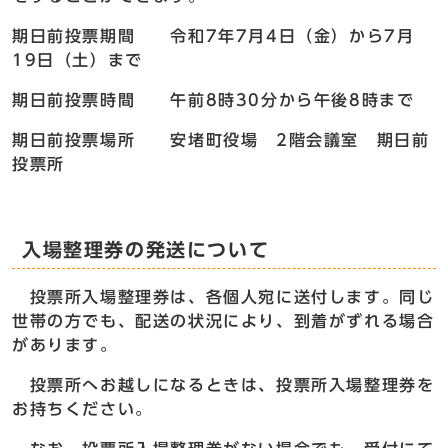
期日前投票期間 令和7年7月4日（金）から7月
19日（土）まで
期日前投票時間 午前8時30分から午後8時まで
期日前投票場所 安堵町役場 2階会議室 期日前
投票所
入場整理券の発送について
投票所入場整理券は、各個人宛に送付します。同じ
世帯の方でも、配送の状況により、到着がずれる場合
があります。
投票所へお越しになるときは、投票所入場整理券を
お持ちください。