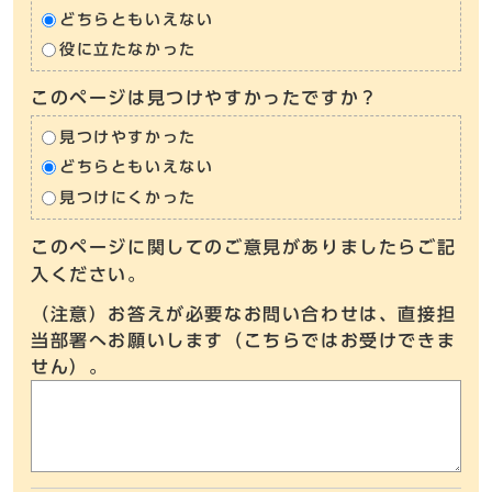
どちらともいえない
役に立たなかった
このページは見つけやすかったですか？
見つけやすかった
どちらともいえない
見つけにくかった
このページに関してのご意見がありましたらご記
入ください。
（注意）お答えが必要なお問い合わせは、直接担
当部署へお願いします（こちらではお受けできま
せん）。