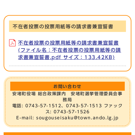
不在者投票の投票用紙等の請求書兼宣誓書
不在者投票の投票用紙等の請求書兼宣誓書
(ファイル名：不在者投票の投票用紙等の請
求書兼宣誓書.pdf サイズ：133.42KB)
お問い合わせ
安堵町役場 総合政策課内 安堵町選挙管理委員会事
務局
電話: 0743-57-1512、0743-57-1513 ファック
ス: 0743-57-1526
E-mail: sougouseisaku@town.ando.lg.jp