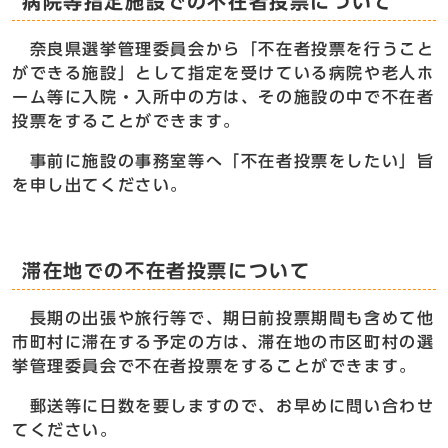
病院等指定施設での不在者投票について
奈良県選挙管理委員会から「不在者投票を行うこと
ができる施設」として指定を受けている病院や老人ホ
ーム等に入院・入所中の方は、その施設の中で不在者
投票をすることができます。
事前に施設の事務室等へ「不在者投票をしたい」旨
を申し出てください。
滞在地での不在者投票について
長期の出張や旅行等で、期日前投票期間も含めて他
市町村に滞在する予定の方は、滞在地の市区町村の選
挙管理委員会で不在者投票をすることができます。
郵送等に日数を要しますので、お早めに問い合わせ
てください。