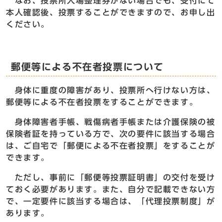
なお、投票所入場整理券がない場合でも、受付にて
本人確認後、投票することができますので、お申し出
ください。
郵便等による不在者投票について
身体に重度の障害があり、投票所へ行けない方は、
郵便等による不在者投票をすることができます。
身体障害者手帳、戦傷病者手帳または介護保険の被
保険者証を持っている方で、次の要件に該当する場合
は、ご自宅で「郵便による不在者投票」をすることが
できます。
ただし、事前に「郵便等投票証明書」の交付を受け
ておく必要があります。また、自分で記載できない方
で、一定要件に該当する場合は、「代理投票制度」が
あります。