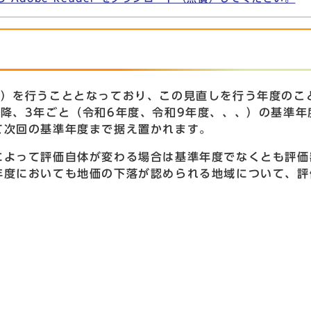
え）を行うこととなっており、この見直しを行う年度のこ
降、3年ごと（令和6年度、令和9年度、、、）の基準年
て次回の基準年度まで据え置かれます。
よって評価自体が変わる場合は基準年度でなくとも評価
年度においても地価の下落が認められる地域について、評