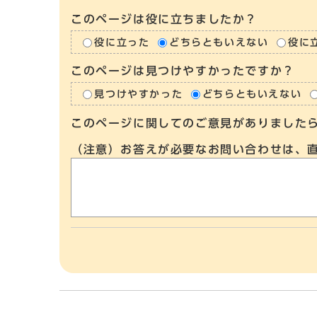
このページは役に立ちましたか？
役に立った
どちらともいえない
役に
このページは見つけやすかったですか？
見つけやすかった
どちらともいえない
このページに関してのご意見がありました
（注意）お答えが必要なお問い合わせは、