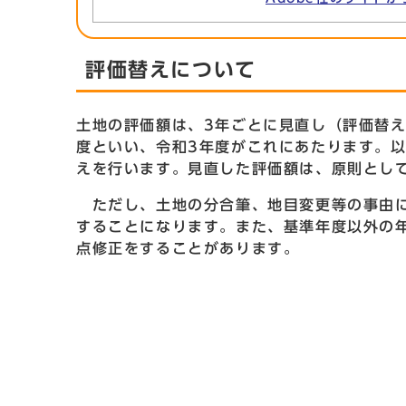
評価替えについて
土地の評価額は、3年ごとに見直し（評価替
度といい、令和3年度がこれにあたります。以
えを行います。見直した評価額は、原則とし
ただし、土地の分合筆、地目変更等の事由に
することになります。また、基準年度以外の
点修正をすることがあります。