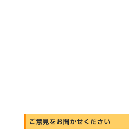
ご意見をお聞かせください