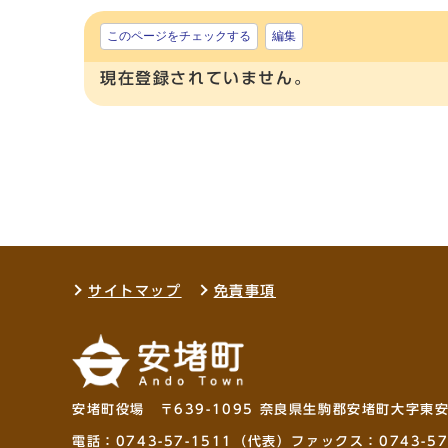
このページをチェックする
編集
現在登録されていません。
サイトマップ
免責事項
安堵町役場 〒639-1095 奈良県生駒郡安堵町大字東
電話：
0743-57-1511
（代表）ファックス：0743-57