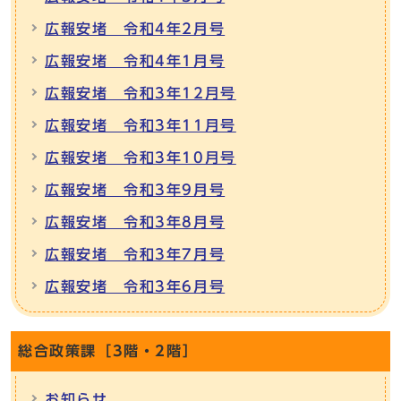
広報安堵 令和4年2月号
広報安堵 令和4年1月号
広報安堵 令和3年12月号
広報安堵 令和3年11月号
広報安堵 令和3年10月号
広報安堵 令和3年9月号
広報安堵 令和3年8月号
広報安堵 令和3年7月号
広報安堵 令和3年6月号
総合政策課［3階・2階］
お知らせ