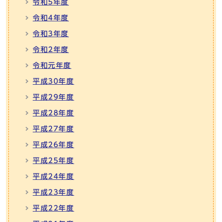
令和5年度
令和4年度
令和3年度
令和2年度
令和元年度
平成30年度
平成29年度
平成28年度
平成27年度
平成26年度
平成25年度
平成24年度
平成23年度
平成22年度