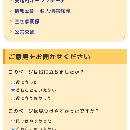
安堵町オープンデータ
情報公開・個人情報保護
空き家関係
公共交通
ご意見をお聞かせください
このページは役に立ちましたか？
役に立った
どちらともいえない
役に立たなかった
このページは見つけやすかったですか？
見つけやすかった
どちらともいえない