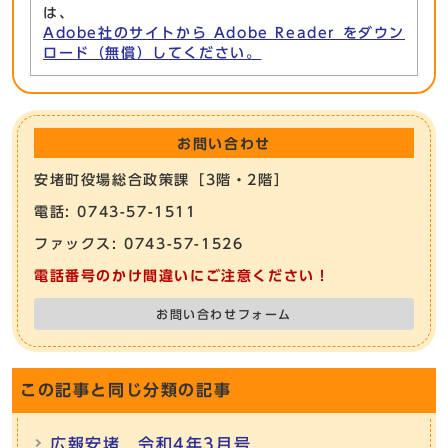
は、
Adobe社のサイトから Adobe Reader をダウン
ロード（無償）してください。
お問い合わせ
安堵町役場総合政策課［3階・2階］
電話: 0743-57-1511
ファックス: 0743-57-1526
電話番号のかけ間違いにご注意ください！
お問い合わせフォーム
この記事と同じ分類の記事
広報安堵 令和4年3月号