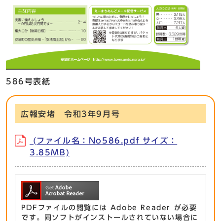
586号表紙
広報安堵 令和3年9月号
(ファイル名：No586.pdf サイズ：
3.85MB)
PDFファイルの閲覧には Adobe Reader が必要
です。同ソフトがインストールされていない場合に