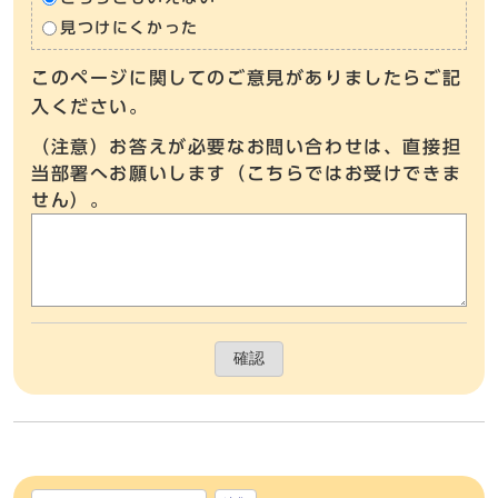
見つけにくかった
このページに関してのご意見がありましたらご記
入ください。
（注意）お答えが必要なお問い合わせは、直接担
当部署へお願いします（こちらではお受けできま
せん）。
確認