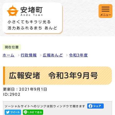
メニュー
現在位置
ホーム
行政情報
広報あんど
令和3年度
広報安堵 令和3年9月号
更新日：2021年9月1日
ID:2902
ソーシャルサイトへのリンクは別ウィンドウで開きます