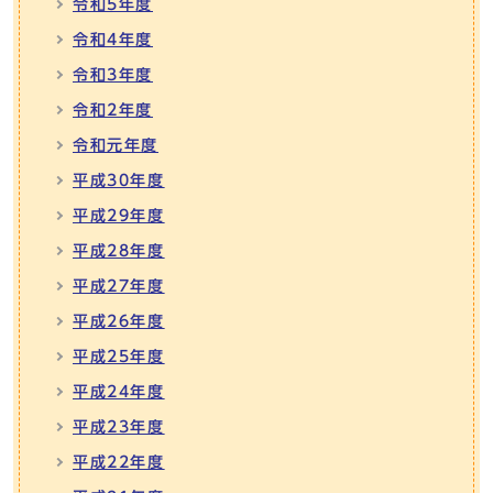
令和5年度
令和4年度
令和3年度
令和2年度
令和元年度
平成30年度
平成29年度
平成28年度
平成27年度
平成26年度
平成25年度
平成24年度
平成23年度
平成22年度