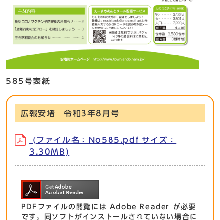
585号表紙
広報安堵 令和3年8月号
(ファイル名：No585.pdf サイズ：
3.30MB)
PDFファイルの閲覧には Adobe Reader が必要
です。同ソフトがインストールされていない場合に