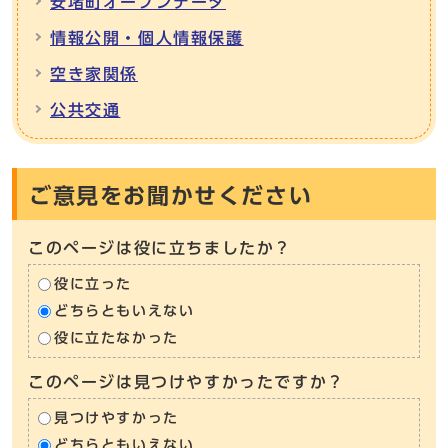
安堵町オープンデータ
情報公開・個人情報保護
空き家関係
公共交通
ご意見をお聞かせください
このページは役に立ちましたか？
役に立った
どちらともいえない
役に立たなかった
このページは見つけやすかったですか？
見つけやすかった
どちらともいえない