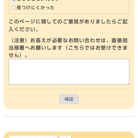
見つけにくかった
このページに関してのご意見がありましたらご記
入ください。
（注意）お答えが必要なお問い合わせは、直接担
当部署へお願いします（こちらではお受けできま
せん）。
確認