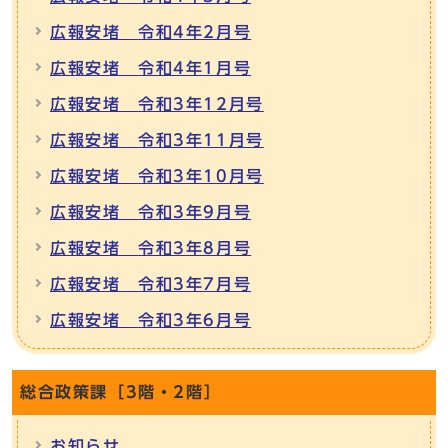
広報安堵 令和4年2月号
広報安堵 令和4年1月号
広報安堵 令和3年12月号
広報安堵 令和3年11月号
広報安堵 令和3年10月号
広報安堵 令和3年9月号
広報安堵 令和3年8月号
広報安堵 令和3年7月号
広報安堵 令和3年6月号
総合政策課［3階・2階］
お知らせ