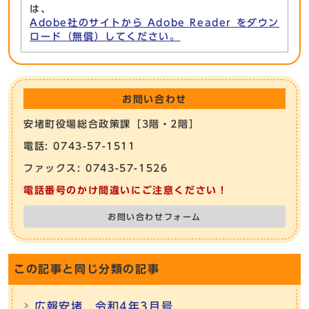
は、
Adobe社のサイトから Adobe Reader をダウン
ロード（無償）してください。
お問い合わせ
安堵町役場総合政策課［3階・2階］
電話: 0743-57-1511
ファックス: 0743-57-1526
電話番号のかけ間違いにご注意ください！
お問い合わせフォーム
この記事と同じ分類の記事
広報安堵 令和4年3月号