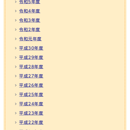
令和5年度
令和4年度
令和3年度
令和2年度
令和元年度
平成30年度
平成29年度
平成28年度
平成27年度
平成26年度
平成25年度
平成24年度
平成23年度
平成22年度