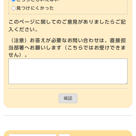
見つけにくかった
このページに関してのご意見がありましたらご記
入ください。
（注意）お答えが必要なお問い合わせは、直接担
当部署へお願いします（こちらではお受けできま
せん）。
確認