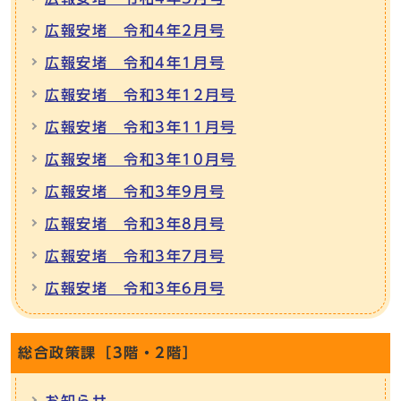
広報安堵 令和4年2月号
広報安堵 令和4年1月号
広報安堵 令和3年12月号
広報安堵 令和3年11月号
広報安堵 令和3年10月号
広報安堵 令和3年9月号
広報安堵 令和3年8月号
広報安堵 令和3年7月号
広報安堵 令和3年6月号
総合政策課［3階・2階］
お知らせ