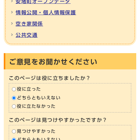
安堵町オープンデータ
情報公開・個人情報保護
空き家関係
公共交通
ご意見をお聞かせください
このページは役に立ちましたか？
役に立った
どちらともいえない
役に立たなかった
このページは見つけやすかったですか？
見つけやすかった
どちらともいえない