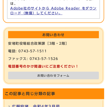
は、
Adobe社のサイトから Adobe Reader をダウン
ロード（無償）してください。
お問い合わせ
安堵町役場総合政策課［3階・2階］
電話: 0743-57-1511
ファックス: 0743-57-1526
電話番号のかけ間違いにご注意ください！
お問い合わせフォーム
この記事と同じ分類の記事
広報安堵 令和4年3月号