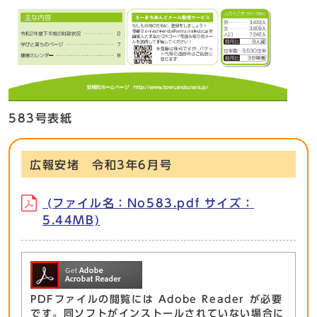
583号表紙
広報安堵 令和3年6月号
(ファイル名：No583.pdf サイズ：
5.44MB)
PDFファイルの閲覧には Adobe Reader が必要
です。同ソフトがインストールされていない場合に