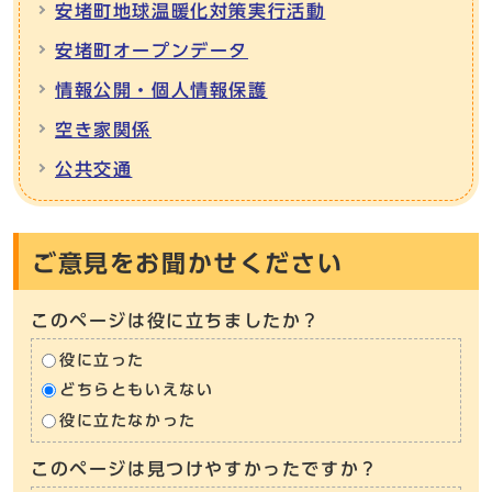
安堵町地球温暖化対策実行活動
安堵町オープンデータ
情報公開・個人情報保護
空き家関係
公共交通
ご意見をお聞かせください
このページは役に立ちましたか？
役に立った
どちらともいえない
役に立たなかった
このページは見つけやすかったですか？