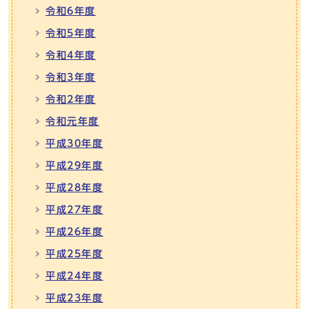
令和6年度
令和5年度
令和4年度
令和3年度
令和2年度
令和元年度
平成30年度
平成29年度
平成28年度
平成27年度
平成26年度
平成25年度
平成24年度
平成23年度