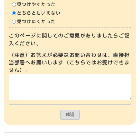
見つけやすかった
どちらともいえない
見つけにくかった
このページに関してのご意見がありましたらご記
入ください。
（注意）お答えが必要なお問い合わせは、直接担
当部署へお願いします（こちらではお受けできま
せん）。
確認