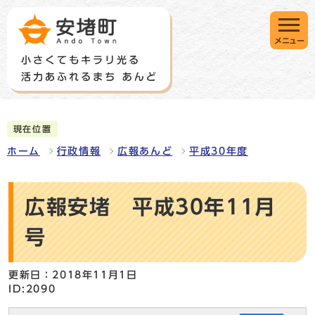
メニュー
現在位置
ホーム
行政情報
広報あんど
平成30年度
広報安堵 平成30年11月
号
更新日：2018年11月1日
ID:2090