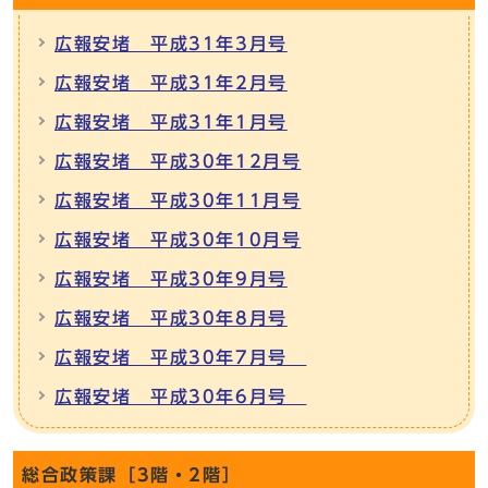
広報安堵 平成31年3月号
広報安堵 平成31年2月号
広報安堵 平成31年1月号
広報安堵 平成30年12月号
広報安堵 平成30年11月号
広報安堵 平成30年10月号
広報安堵 平成30年9月号
広報安堵 平成30年8月号
広報安堵 平成30年7月号
広報安堵 平成30年6月号
総合政策課［3階・2階］