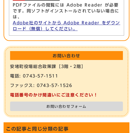
PDFファイルの閲覧には Adobe Reader が必要
です。同ソフトがインストールされていない場合に
は、
Adobe社のサイトから Adobe Reader をダウン
ロード（無償）してください。
お問い合わせ
安堵町役場総合政策課［3階・2階］
電話: 0743-57-1511
ファックス: 0743-57-1526
電話番号のかけ間違いにご注意ください！
お問い合わせフォーム
この記事と同じ分類の記事