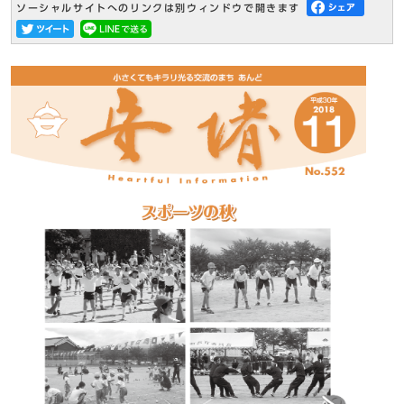
ソーシャルサイトへのリンクは別ウィンドウで開きます