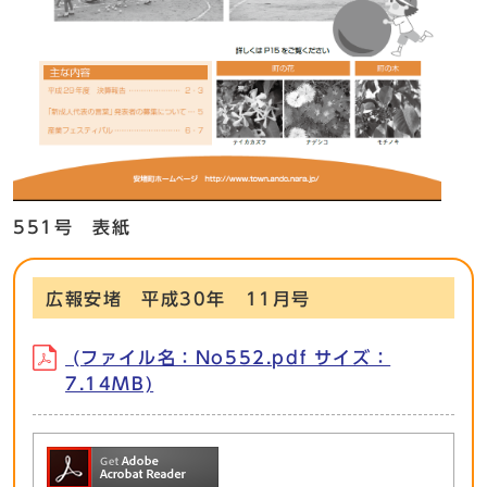
551号 表紙
広報安堵 平成30年 11月号
(ファイル名：No552.pdf サイズ：
7.14MB)