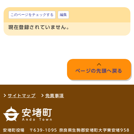
このページをチェックする
編集
現在登録されていません。
ページの先頭へ戻る
サイトマップ
免責事項
安堵町役場 〒639-1095 奈良県生駒郡安堵町大字東安堵958