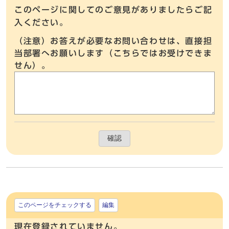
このページに関してのご意見がありましたらご記
入ください。
（注意）お答えが必要なお問い合わせは、直接担
当部署へお願いします（こちらではお受けできま
せん）。
確認
このページをチェックする
編集
現在登録されていません。