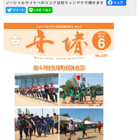
ソーシャルサイトへのリンクは別ウィンドウで開きます