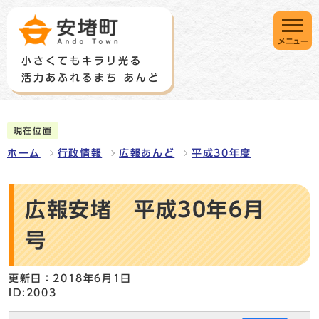
メニュー
現在位置
ホーム
行政情報
広報あんど
平成30年度
広報安堵 平成30年6月
号
更新日：2018年6月1日
ID:2003