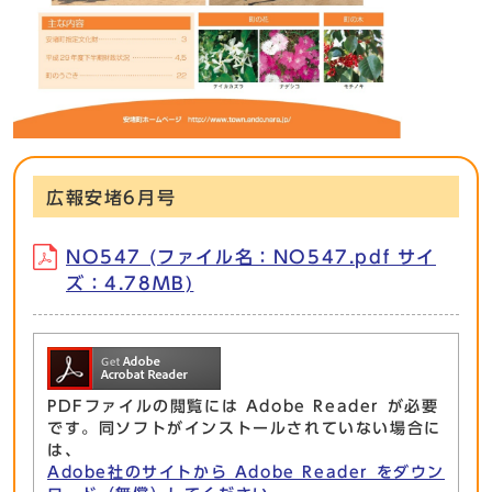
広報安堵6月号
NO547 (ファイル名：NO547.pdf サイ
ズ：4.78MB)
PDFファイルの閲覧には Adobe Reader が必要
です。同ソフトがインストールされていない場合に
は、
Adobe社のサイトから Adobe Reader をダウン