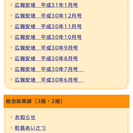
広報安堵 平成31年1月号
広報安堵 平成30年12月号
広報安堵 平成30年11月号
広報安堵 平成30年10月号
広報安堵 平成30年9月号
広報安堵 平成30年8月号
広報安堵 平成30年7月号
広報安堵 平成30年6月号
総合政策課［3階・2階］
お知らせ
町長あいさつ