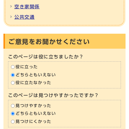
空き家関係
公共交通
ご意見をお聞かせください
このページは役に立ちましたか？
役に立った
どちらともいえない
役に立たなかった
このページは見つけやすかったですか？
見つけやすかった
どちらともいえない
見つけにくかった