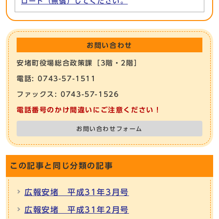
ロード（無償）してください。
お問い合わせ
安堵町役場総合政策課［3階・2階］
電話: 0743-57-1511
ファックス: 0743-57-1526
電話番号のかけ間違いにご注意ください！
お問い合わせフォーム
この記事と同じ分類の記事
広報安堵 平成31年3月号
広報安堵 平成31年2月号