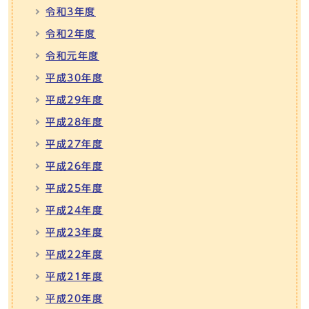
令和3年度
令和2年度
令和元年度
平成30年度
平成29年度
平成28年度
平成27年度
平成26年度
平成25年度
平成24年度
平成23年度
平成22年度
平成21年度
平成20年度