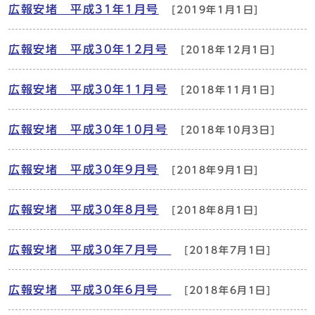
広報安堵 平成31年1月号
[2019年1月1日]
広報安堵 平成30年12月号
[2018年12月1日]
広報安堵 平成30年11月号
[2018年11月1日]
広報安堵 平成30年10月号
[2018年10月3日]
広報安堵 平成30年9月号
[2018年9月1日]
広報安堵 平成30年8月号
[2018年8月1日]
広報安堵 平成30年7月号
[2018年7月1日]
広報安堵 平成30年6月号
[2018年6月1日]