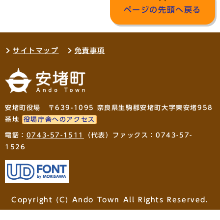
ページの先頭へ戻る
サイトマップ
免責事項
安堵町役場 〒639-1095 奈良県生駒郡安堵町大字東安堵958
番地
役場庁舎へのアクセス
電話：
0743-57-1511
（代表）ファックス：0743-57-
1526
Copyright (C) Ando Town All Rights Reserved.