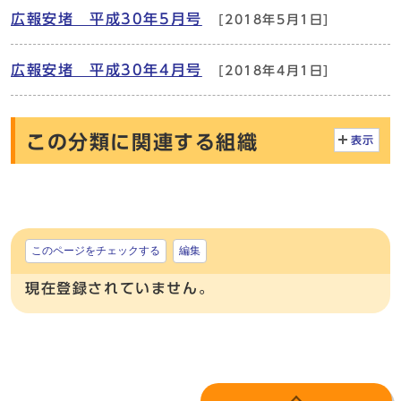
広報安堵 平成30年5月号
[2018年5月1日]
広報安堵 平成30年4月号
[2018年4月1日]
この分類に関連する組織
表示
このページをチェックする
編集
現在登録されていません。