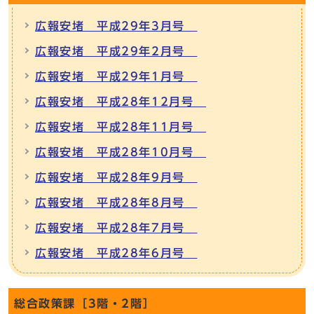
広報安堵 平成29年3月号
広報安堵 平成29年2月号
広報安堵 平成29年1月号
広報安堵 平成28年12月号
広報安堵 平成28年11月号
広報安堵 平成28年10月号
広報安堵 平成28年9月号
広報安堵 平成28年8月号
広報安堵 平成28年7月号
広報安堵 平成28年6月号
総合政策課［3階・2階］