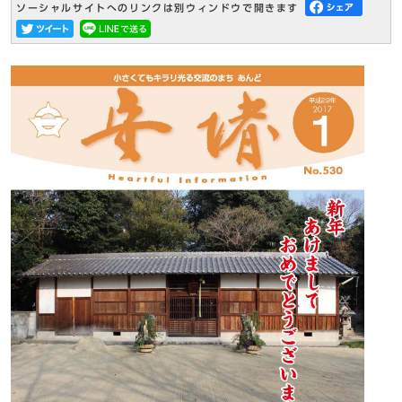
ソーシャルサイトへのリンクは別ウィンドウで開きます