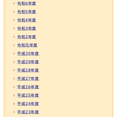
令和6年度
令和5年度
令和4年度
令和3年度
令和2年度
令和元年度
平成30年度
平成29年度
平成28年度
平成27年度
平成26年度
平成25年度
平成24年度
平成23年度