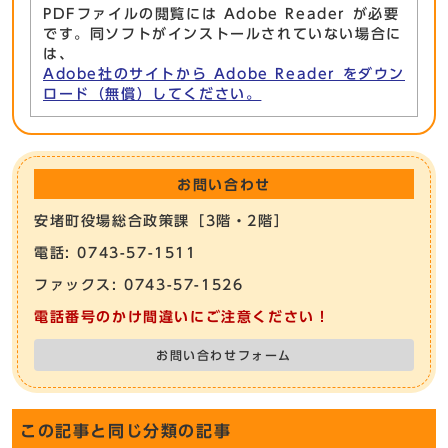
PDFファイルの閲覧には Adobe Reader が必要
です。同ソフトがインストールされていない場合に
は、
Adobe社のサイトから Adobe Reader をダウン
ロード（無償）してください。
お問い合わせ
安堵町役場総合政策課［3階・2階］
電話: 0743-57-1511
ファックス: 0743-57-1526
電話番号のかけ間違いにご注意ください！
お問い合わせフォーム
この記事と同じ分類の記事