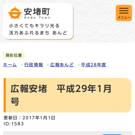
メニュー
現在位置
ホーム
行政情報
広報あんど
平成28年度
広報安堵 平成29年1月
号
更新日：2017年1月1日
ID:1583