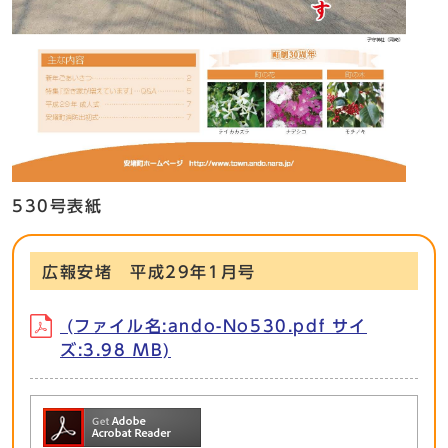
530号表紙
広報安堵 平成29年1月号
(ファイル名:ando-No530.pdf サイ
ズ:3.98 MB)