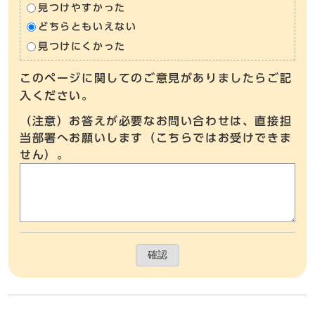
見つけやすかった
どちらともいえない
見つけにくかった
このページに関してのご意見がありましたらご記
入ください。
（注意）お答えが必要なお問い合わせは、直接担
当部署へお願いします（こちらではお受けできま
せん）。
確認