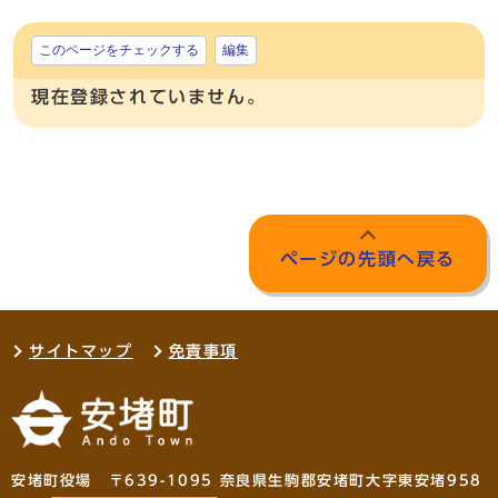
このページをチェックする
編集
現在登録されていません。
ページの先頭へ戻る
サイトマップ
免責事項
安堵町役場 〒639-1095 奈良県生駒郡安堵町大字東安堵958