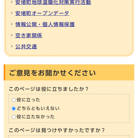
安堵町地球温暖化対策実行活動
安堵町オープンデータ
情報公開・個人情報保護
空き家関係
公共交通
ご意見をお聞かせください
このページは役に立ちましたか？
役に立った
どちらともいえない
役に立たなかった
このページは見つけやすかったですか？