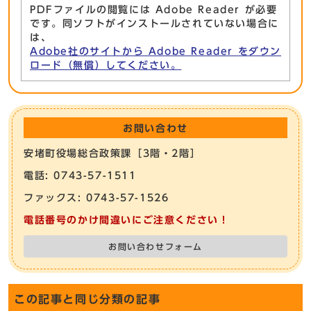
PDFファイルの閲覧には Adobe Reader が必要
です。同ソフトがインストールされていない場合に
は、
Adobe社のサイトから Adobe Reader をダウン
ロード（無償）してください。
お問い合わせ
安堵町役場総合政策課［3階・2階］
電話: 0743-57-1511
ファックス: 0743-57-1526
電話番号のかけ間違いにご注意ください！
お問い合わせフォーム
この記事と同じ分類の記事