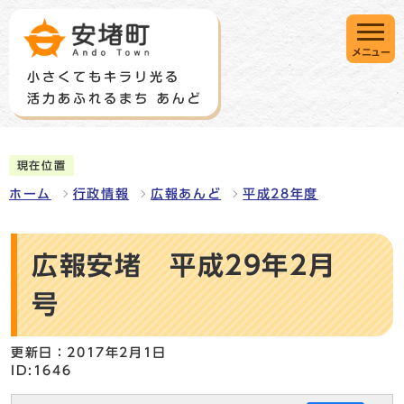
メニュー
現在位置
ホーム
行政情報
広報あんど
平成28年度
広報安堵 平成29年2月
号
更新日：2017年2月1日
ID:1646