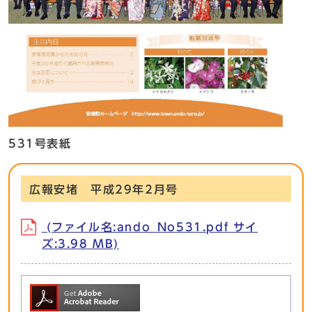
531号表紙
広報安堵 平成29年2月号
(ファイル名:ando_No531.pdf サイ
ズ:3.98 MB)