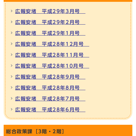
広報安堵 平成29年3月号
広報安堵 平成29年2月号
広報安堵 平成29年1月号
広報安堵 平成28年12月号
広報安堵 平成28年11月号
広報安堵 平成28年10月号
広報安堵 平成28年9月号
広報安堵 平成28年8月号
広報安堵 平成28年7月号
広報安堵 平成28年6月号
総合政策課［3階・2階］