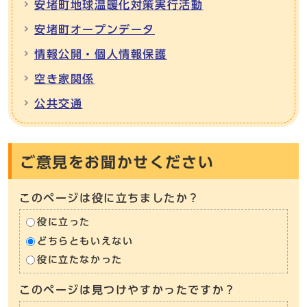
安堵町地球温暖化対策実行活動
安堵町オープンデータ
情報公開・個人情報保護
空き家関係
公共交通
ご意見をお聞かせください
このページは役に立ちましたか？
役に立った
どちらともいえない
役に立たなかった
このページは見つけやすかったですか？