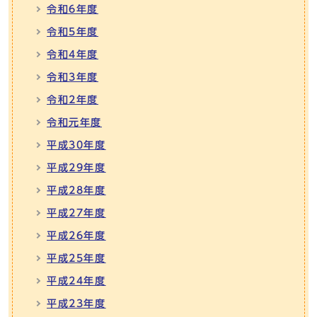
令和6年度
令和5年度
令和4年度
令和3年度
令和2年度
令和元年度
平成30年度
平成29年度
平成28年度
平成27年度
平成26年度
平成25年度
平成24年度
平成23年度