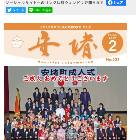
ソーシャルサイトへのリンクは別ウィンドウで開きます