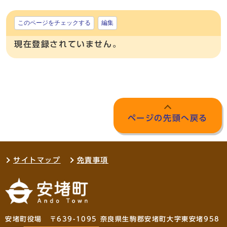
このページをチェックする
編集
現在登録されていません。
ページの先頭へ戻る
サイトマップ
免責事項
安堵町役場 〒639-1095 奈良県生駒郡安堵町大字東安堵958