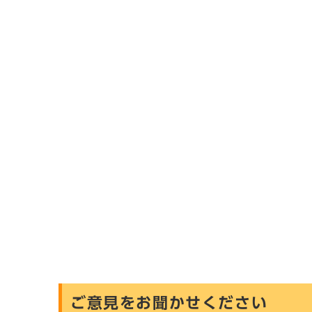
ご意見をお聞かせください