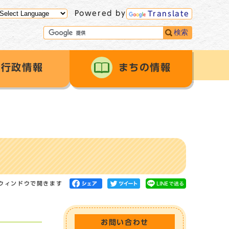
Powered by
Translate
検索
行政情報
まちの情報
ウィンドウで開きます
お問い合わせ