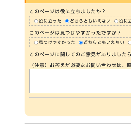
このページは役に立ちましたか？
役に立った
どちらともいえない
役に
このページは見つけやすかったですか？
見つけやすかった
どちらともいえない
このページに関してのご意見がありました
（注意）お答えが必要なお問い合わせは、