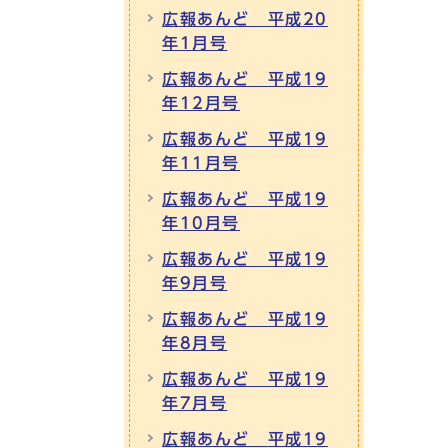
広報あんど 平成20
年1月号
広報あんど 平成19
年12月号
広報あんど 平成19
年11月号
広報あんど 平成19
年10月号
広報あんど 平成19
年9月号
広報あんど 平成19
年8月号
広報あんど 平成19
年7月号
広報あんど 平成19