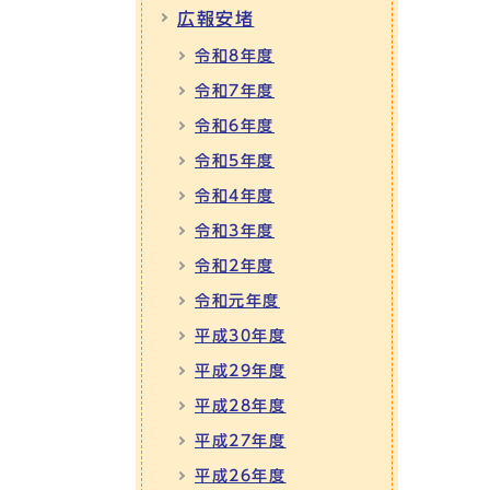
広報安堵
令和8年度
令和7年度
令和6年度
令和5年度
令和4年度
令和3年度
令和2年度
令和元年度
平成30年度
平成29年度
平成28年度
平成27年度
平成26年度