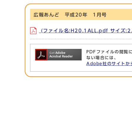
広報あんど 平成20年 1月号
(ファイル名:H20.1ALL.pdf サイズ:2.
PDFファイルの閲覧に
ない場合には、
Adobe社のサイトか