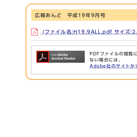
広報あんど 平成19年9月号
(ファイル名:H19.9ALL.pdf サイズ:2.
PDFファイルの閲覧に
ない場合には、
Adobe社のサイトか