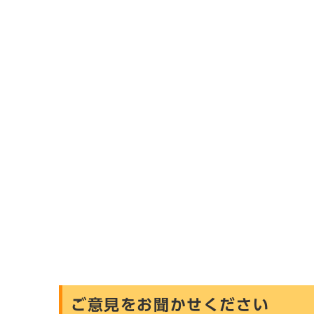
ご意見をお聞かせください