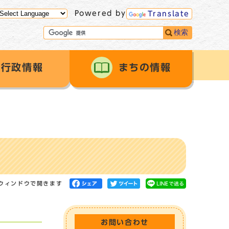
Powered by
Translate
検索
行政情報
まちの情報
ウィンドウで開きます
お問い合わせ