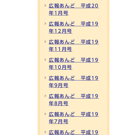
広報あんど 平成20
年1月号
広報あんど 平成19
年12月号
広報あんど 平成19
年11月号
広報あんど 平成19
年10月号
広報あんど 平成19
年9月号
広報あんど 平成19
年8月号
広報あんど 平成19
年7月号
広報あんど 平成19