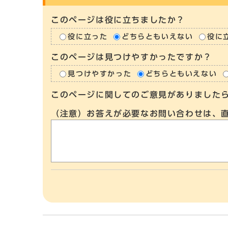
このページは役に立ちましたか？
役に立った
どちらともいえない
役に
このページは見つけやすかったですか？
見つけやすかった
どちらともいえない
このページに関してのご意見がありました
（注意）お答えが必要なお問い合わせは、