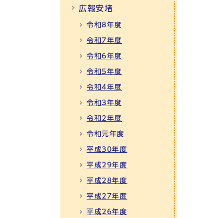
広報安堵
令和8年度
令和7年度
令和6年度
令和5年度
令和4年度
令和3年度
令和2年度
令和元年度
平成30年度
平成29年度
平成28年度
平成27年度
平成26年度