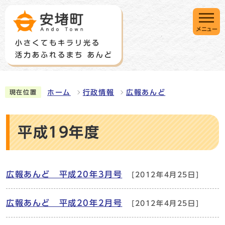
メニュー
ホーム
行政情報
広報あんど
現在位置
平成19年度
広報あんど 平成20年3月号
[2012年4月25日]
広報あんど 平成20年2月号
[2012年4月25日]