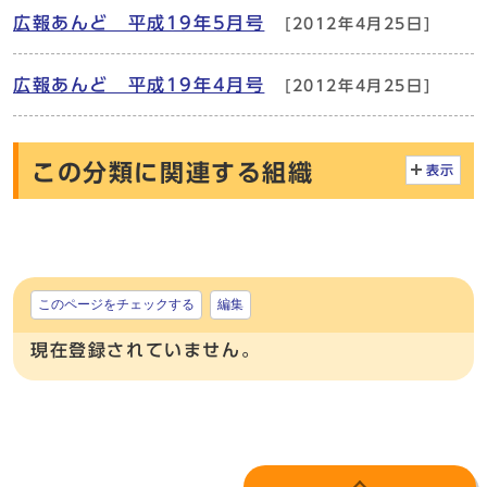
広報あんど 平成19年5月号
[2012年4月25日]
広報あんど 平成19年4月号
[2012年4月25日]
この分類に関連する組織
表示
このページをチェックする
編集
現在登録されていません。