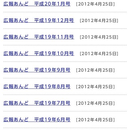
広報あんど 平成20年1月号
[2012年4月25日]
広報あんど 平成19年12月号
[2012年4月25日]
広報あんど 平成19年11月号
[2012年4月25日]
広報あんど 平成19年10月号
[2012年4月25日]
広報あんど 平成19年9月号
[2012年4月25日]
広報あんど 平成19年8月号
[2012年4月25日]
広報あんど 平成19年7月号
[2012年4月25日]
広報あんど 平成19年6月号
[2012年4月25日]