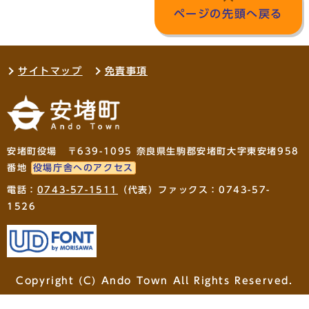
ページの先頭へ戻る
サイトマップ
免責事項
安堵町役場 〒639-1095 奈良県生駒郡安堵町大字東安堵958
番地
役場庁舎へのアクセス
電話：
0743-57-1511
（代表）ファックス：0743-57-
1526
Copyright (C) Ando Town All Rights Reserved.