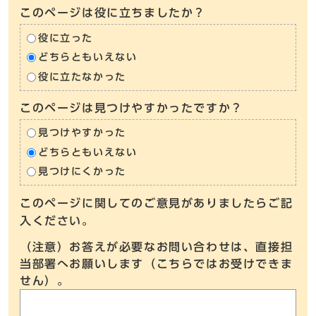
このページは役に立ちましたか？
役に立った
どちらともいえない
役に立たなかった
このページは見つけやすかったですか？
見つけやすかった
どちらともいえない
見つけにくかった
このページに関してのご意見がありましたらご記
入ください。
（注意）お答えが必要なお問い合わせは、直接担
当部署へお願いします（こちらではお受けできま
せん）。