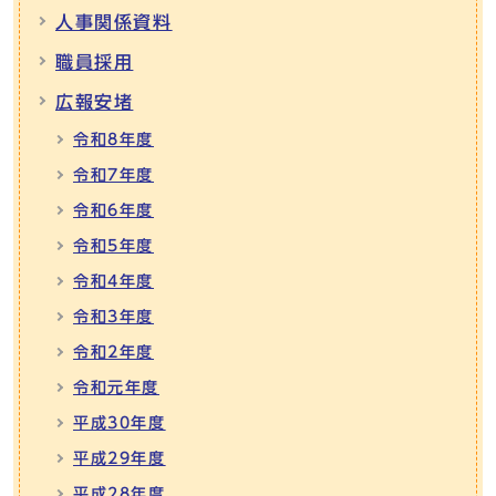
人事関係資料
職員採用
広報安堵
令和8年度
令和7年度
令和6年度
令和5年度
令和4年度
令和3年度
令和2年度
令和元年度
平成30年度
平成29年度
平成28年度