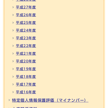
平成27年度
平成26年度
平成25年度
平成24年度
平成23年度
平成22年度
平成21年度
平成20年度
平成19年度
平成18年度
平成17年度
平成16年度
特定個人情報保護評価（マイナンバー）