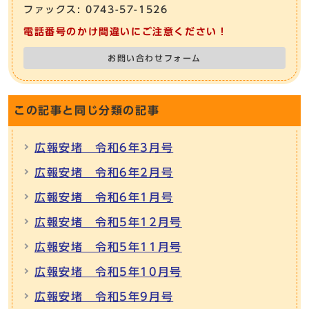
ファックス: 0743-57-1526
電話番号のかけ間違いにご注意ください！
お問い合わせフォーム
この記事と同じ分類の記事
広報安堵 令和6年3月号
広報安堵 令和6年2月号
広報安堵 令和6年1月号
広報安堵 令和5年12月号
広報安堵 令和5年11月号
広報安堵 令和5年10月号
広報安堵 令和5年9月号