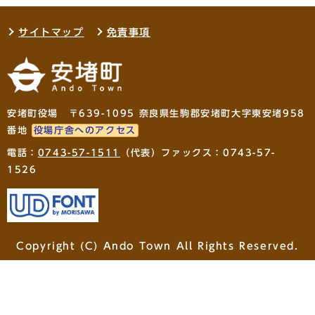
サイトマップ
免責事項
安堵町役場 〒639-1095 奈良県生駒郡安堵町大字東安堵958
番地
役場庁舎へのアクセス
電話：
0743-57-1511
（代表）ファックス：0743-57-
1526
Copyright (C) Ando Town All Rights Reserved.