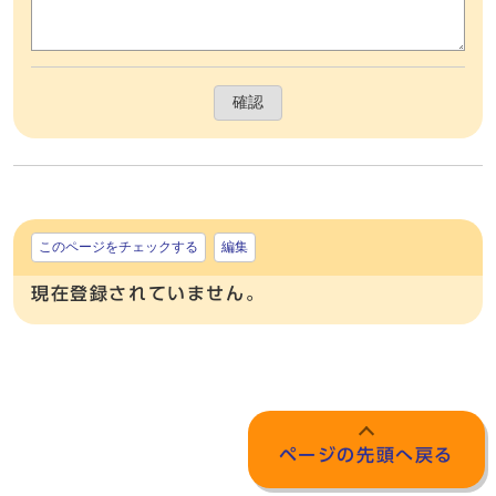
確認
このページをチェックする
編集
現在登録されていません。
ページの先頭へ戻る