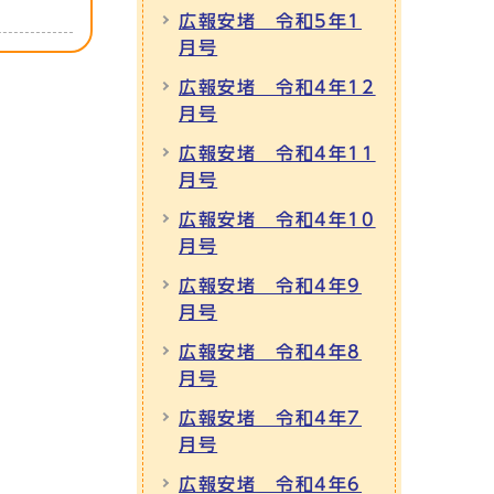
広報安堵 令和5年1
月号
広報安堵 令和4年12
月号
広報安堵 令和4年11
月号
広報安堵 令和4年10
月号
広報安堵 令和4年9
月号
広報安堵 令和4年8
月号
広報安堵 令和4年7
月号
広報安堵 令和4年6