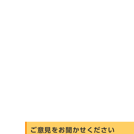
ご意見をお聞かせください