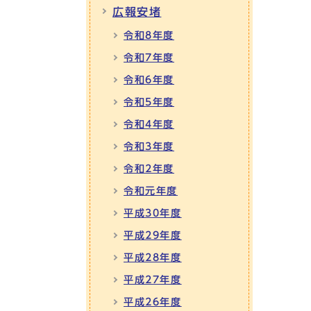
広報安堵
令和8年度
令和7年度
令和6年度
令和5年度
令和4年度
令和3年度
令和2年度
令和元年度
平成30年度
平成29年度
平成28年度
平成27年度
平成26年度