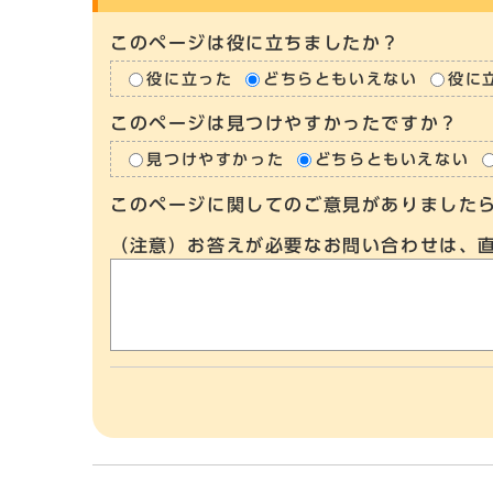
このページは役に立ちましたか？
役に立った
どちらともいえない
役に
このページは見つけやすかったですか？
見つけやすかった
どちらともいえない
このページに関してのご意見がありました
（注意）お答えが必要なお問い合わせは、