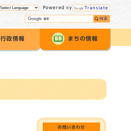
Powered by
Translate
検索
行政情報
まちの情報
お問い合わせ