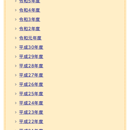
令和5年度
令和4年度
令和3年度
令和2年度
令和元年度
平成30年度
平成29年度
平成28年度
平成27年度
平成26年度
平成25年度
平成24年度
平成23年度
平成22年度