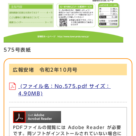
575号表紙
広報安堵 令和2年10月号
(ファイル名：No.575.pdf サイズ：
4.90MB)
PDFファイルの閲覧には Adobe Reader が必要
です。同ソフトがインストールされていない場合に