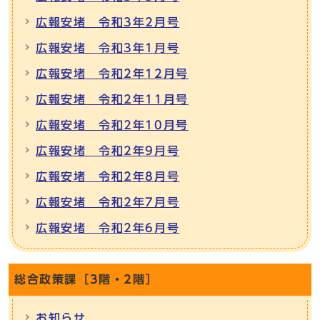
広報安堵 令和3年2月号
広報安堵 令和3年1月号
広報安堵 令和2年12月号
広報安堵 令和2年11月号
広報安堵 令和2年10月号
広報安堵 令和2年9月号
広報安堵 令和2年8月号
広報安堵 令和2年7月号
広報安堵 令和2年6月号
総合政策課［3階・2階］
お知らせ