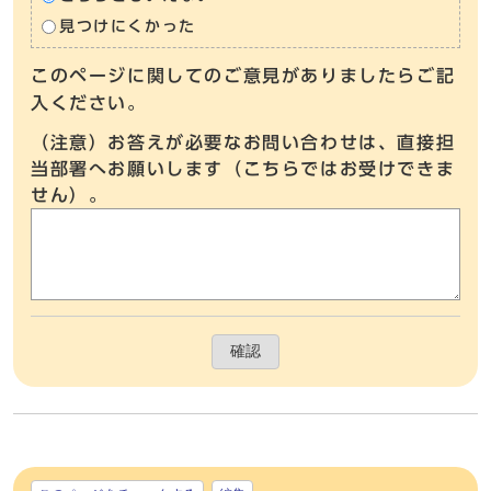
見つけにくかった
このページに関してのご意見がありましたらご記
入ください。
（注意）お答えが必要なお問い合わせは、直接担
当部署へお願いします（こちらではお受けできま
せん）。
確認