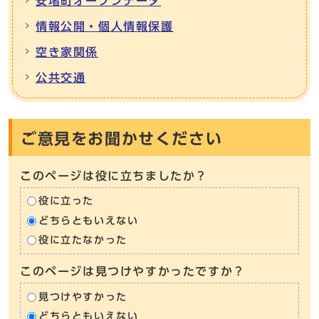
安堵町オープンデータ
情報公開・個人情報保護
空き家関係
公共交通
ご意見をお聞かせください
このページは役に立ちましたか？
役に立った
どちらともいえない
役に立たなかった
このページは見つけやすかったですか？
見つけやすかった
どちらともいえない