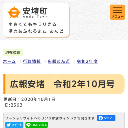
メニュー
現在位置
ホーム
行政情報
広報あんど
令和2年度
広報安堵 令和2年10月号
更新日：2020年10月1日
ID:2563
ソーシャルサイトへのリンクは別ウィンドウで開きます