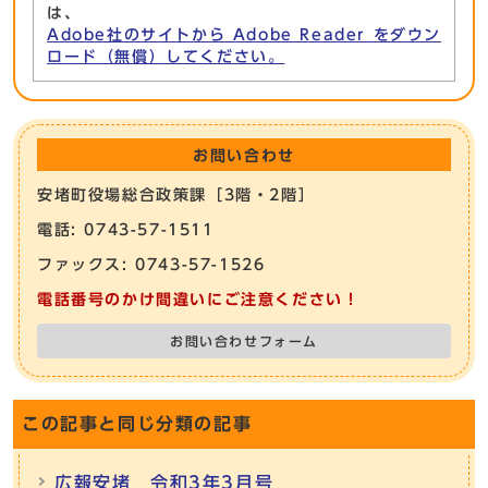
は、
Adobe社のサイトから Adobe Reader をダウン
ロード（無償）してください。
お問い合わせ
安堵町役場総合政策課［3階・2階］
電話: 0743-57-1511
ファックス: 0743-57-1526
電話番号のかけ間違いにご注意ください！
お問い合わせフォーム
この記事と同じ分類の記事
広報安堵 令和3年3月号