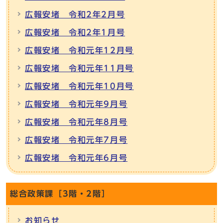
広報安堵 令和2年2月号
広報安堵 令和2年1月号
広報安堵 令和元年12月号
広報安堵 令和元年11月号
広報安堵 令和元年10月号
広報安堵 令和元年9月号
広報安堵 令和元年8月号
広報安堵 令和元年7月号
広報安堵 令和元年6月号
総合政策課［3階・2階］
お知らせ