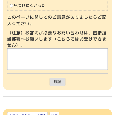
見つけにくかった
このページに関してのご意見がありましたらご記
入ください。
（注意）お答えが必要なお問い合わせは、直接担
当部署へお願いします（こちらではお受けできま
せん）。
確認