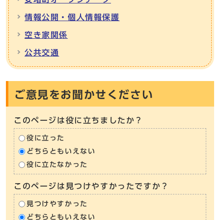
情報公開・個人情報保護
空き家関係
公共交通
ご意見をお聞かせください
このページは役に立ちましたか？
役に立った
どちらともいえない
役に立たなかった
このページは見つけやすかったですか？
見つけやすかった
どちらともいえない