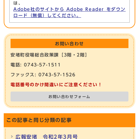
は、
Adobe社のサイトから Adobe Reader をダウン
ロード（無償）してください。
お問い合わせ
安堵町役場総合政策課［3階・2階］
電話: 0743-57-1511
ファックス: 0743-57-1526
電話番号のかけ間違いにご注意ください！
お問い合わせフォーム
この記事と同じ分類の記事
広報安堵 令和2年3月号