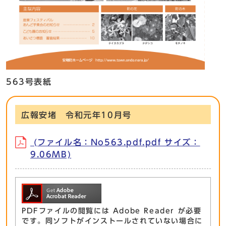
563号表紙
広報安堵 令和元年10月号
(ファイル名：No563.pdf.pdf サイズ：
9.06MB)
PDFファイルの閲覧には Adobe Reader が必要
です。同ソフトがインストールされていない場合に