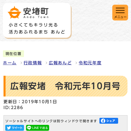
メニュー
現在位置
ホーム
行政情報
広報あんど
令和元年度
広報安堵 令和元年10月号
更新日：2019年10月1日
ID:2286
ソーシャルサイトへのリンクは別ウィンドウで開きます