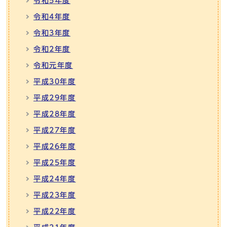
令和5年度
令和4年度
令和3年度
令和2年度
令和元年度
平成30年度
平成29年度
平成28年度
平成27年度
平成26年度
平成25年度
平成24年度
平成23年度
平成22年度