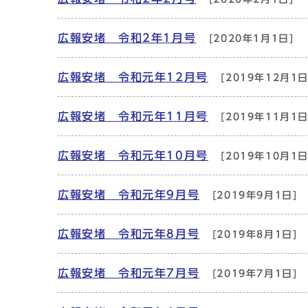
広報安堵 令和2年1月号
[2020年1月1日]
広報安堵 令和元年12月号
[2019年12月1日
広報安堵 令和元年11月号
[2019年11月1日
広報安堵 令和元年10月号
[2019年10月1日
広報安堵 令和元年9月号
[2019年9月1日]
広報安堵 令和元年8月号
[2019年8月1日]
広報安堵 令和元年7月号
[2019年7月1日]