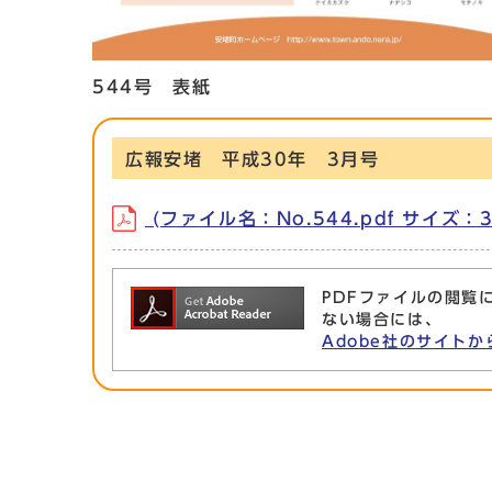
544号 表紙
広報安堵 平成30年 3月号
(ファイル名：No.544.pdf サイズ：3
PDFファイルの閲覧に
ない場合には、
Adobe社のサイトか