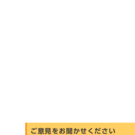
ご意見をお聞かせください