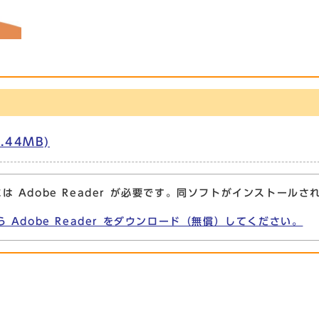
.44MB)
は Adobe Reader が必要です。同ソフトがインストールさ
ら Adobe Reader をダウンロード（無償）してください。