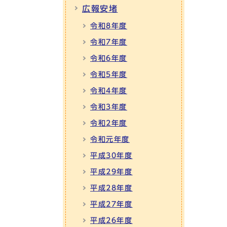
広報安堵
令和8年度
令和7年度
令和6年度
令和5年度
令和4年度
令和3年度
令和2年度
令和元年度
平成30年度
平成29年度
平成28年度
平成27年度
平成26年度