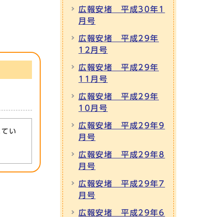
広報安堵 平成30年1
月号
広報安堵 平成29年
12月号
広報安堵 平成29年
11月号
広報安堵 平成29年
10月号
広報安堵 平成29年9
れてい
月号
広報安堵 平成29年8
月号
広報安堵 平成29年7
月号
広報安堵 平成29年6