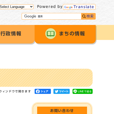
Powered by
Translate
検索
行政情報
まちの情報
ウィンドウで開きます
お問い合わせ