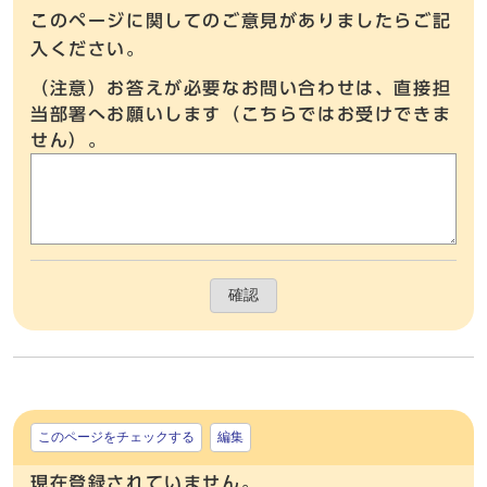
このページに関してのご意見がありましたらご記
入ください。
（注意）お答えが必要なお問い合わせは、直接担
当部署へお願いします（こちらではお受けできま
せん）。
確認
このページをチェックする
編集
現在登録されていません。