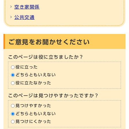
空き家関係
公共交通
ご意見をお聞かせください
このページは役に立ちましたか？
役に立った
どちらともいえない
役に立たなかった
このページは見つけやすかったですか？
見つけやすかった
どちらともいえない
見つけにくかった