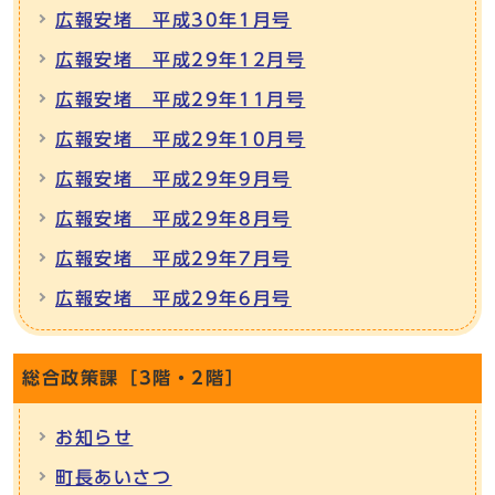
広報安堵 平成30年1月号
広報安堵 平成29年12月号
広報安堵 平成29年11月号
広報安堵 平成29年10月号
広報安堵 平成29年9月号
広報安堵 平成29年8月号
広報安堵 平成29年7月号
広報安堵 平成29年6月号
総合政策課［3階・2階］
お知らせ
町長あいさつ