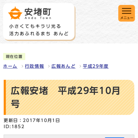
メニュー
現在位置
ホーム
行政情報
広報あんど
平成29年度
広報安堵 平成29年10月
号
更新日：2017年10月1日
ID:1852