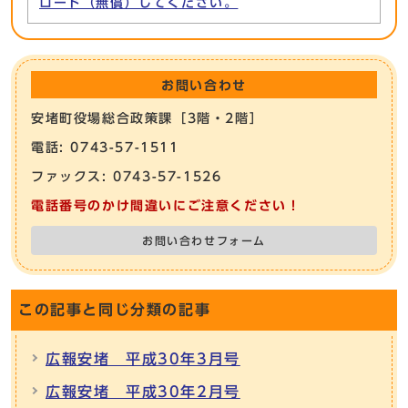
ロード（無償）してください。
お問い合わせ
安堵町役場総合政策課［3階・2階］
電話: 0743-57-1511
ファックス: 0743-57-1526
電話番号のかけ間違いにご注意ください！
お問い合わせフォーム
この記事と同じ分類の記事
広報安堵 平成30年3月号
広報安堵 平成30年2月号