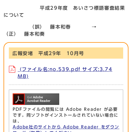
平成29年度 あいさつ標語審査結果
について
（誤） 藤本和春 →
（正） 藤本和奏
広報安堵 平成29年 10月号
(ファイル名:no.539.pdf サイズ:3.74
MB)
PDFファイルの閲覧には Adobe Reader が必要
です。同ソフトがインストールされていない場合に
は、
Adobe社のサイトから Adobe Reader をダウン