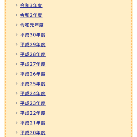
令和3年度
令和2年度
令和元年度
平成30年度
平成29年度
平成28年度
平成27年度
平成26年度
平成25年度
平成24年度
平成23年度
平成22年度
平成21年度
平成20年度