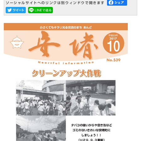
ソーシャルサイトへのリンクは別ウィンドウで開きます