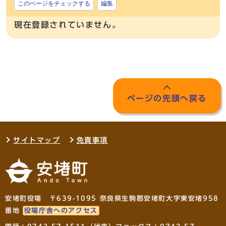
このページをチェックする
編集
現在登録されていません。
ページの先頭へ戻る
サイトマップ
免責事項
安堵町役場 〒639-1095 奈良県生駒郡安堵町大字東安堵958
番地
役場庁舎へのアクセス