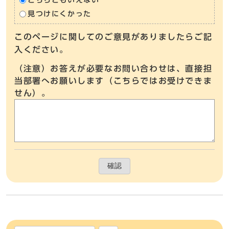
見つけにくかった
このページに関してのご意見がありましたらご記
入ください。
（注意）お答えが必要なお問い合わせは、直接担
当部署へお願いします（こちらではお受けできま
せん）。
確認