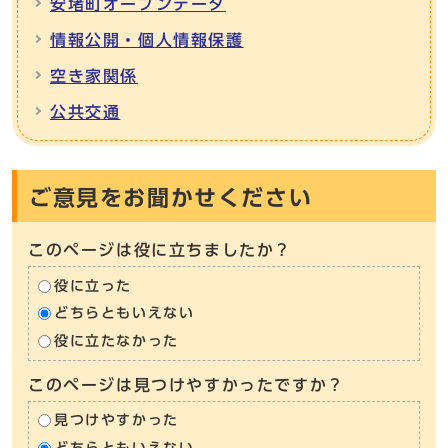
安堵町オープンデータ
情報公開・個人情報保護
空き家関係
公共交通
ご意見をお聞かせください
このページは役に立ちましたか？
役に立った
どちらともいえない
役に立たなかった
このページは見つけやすかったですか？
見つけやすかった
どちらともいえない