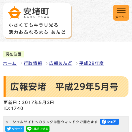
メニュー
現在位置
ホーム
行政情報
広報あんど
平成29年度
広報安堵 平成29年5月号
更新日：2017年5月2日
ID:1740
ソーシャルサイトへのリンクは別ウィンドウで開きます