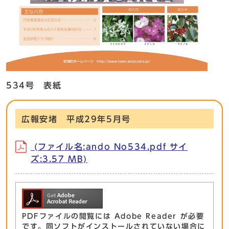
534号 表紙
広報安堵 平成29年5月号
(ファイル名:ando No534.pdf サイ
ズ:3.57 MB)
PDFファイルの閲覧には Adobe Reader が必要
です。同ソフトがインストールされていない場合に