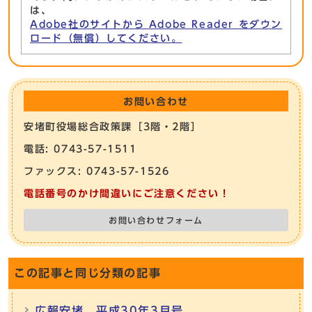
は、
Adobe社のサイトから Adobe Reader をダウン
ロード（無償）してください。
お問い合わせ
安堵町役場総合政策課［3階・2階］
電話: 0743-57-1511
ファックス: 0743-57-1526
電話番号のかけ間違いにご注意ください！
お問い合わせフォーム
この記事と同じ分類の記事
広報安堵 平成30年3月号