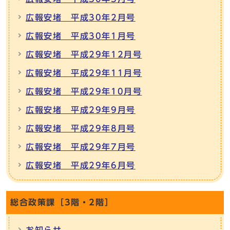
広報安堵 平成30年2月号
広報安堵 平成30年1月号
広報安堵 平成29年12月号
広報安堵 平成29年11月号
広報安堵 平成29年10月号
広報安堵 平成29年9月号
広報安堵 平成29年8月号
広報安堵 平成29年7月号
広報安堵 平成29年6月号
総合政策課［3階・2階］