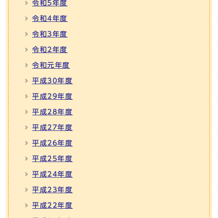
令和5年度
令和4年度
令和3年度
令和2年度
令和元年度
平成30年度
平成29年度
平成28年度
平成27年度
平成26年度
平成25年度
平成24年度
平成23年度
平成22年度