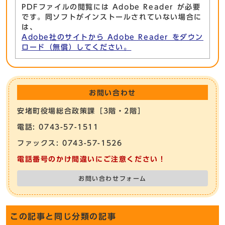
PDFファイルの閲覧には Adobe Reader が必要
です。同ソフトがインストールされていない場合に
は、
Adobe社のサイトから Adobe Reader をダウン
ロード（無償）してください。
お問い合わせ
安堵町役場総合政策課［3階・2階］
電話: 0743-57-1511
ファックス: 0743-57-1526
電話番号のかけ間違いにご注意ください！
お問い合わせフォーム
この記事と同じ分類の記事