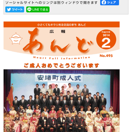
ソーシャルサイトへのリンクは別ウィンドウで開きます