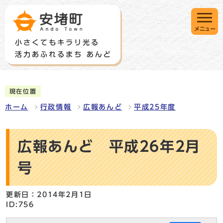
メニュー
現在位置
ホーム
行政情報
広報あんど
平成25年度
広報あんど 平成26年2月
号
更新日：2014年2月1日
ID:756