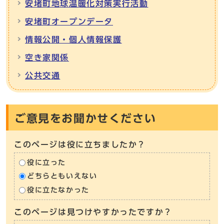
安堵町地球温暖化対策実行活動
安堵町オープンデータ
情報公開・個人情報保護
空き家関係
公共交通
ご意見をお聞かせください
このページは役に立ちましたか？
役に立った
どちらともいえない
役に立たなかった
このページは見つけやすかったですか？