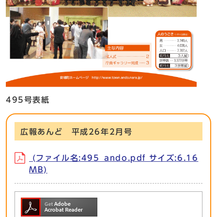
495号表紙
広報あんど 平成26年2月号
(ファイル名:495_ando.pdf サイズ:6.16
MB)