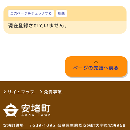
このページをチェックする
編集
現在登録されていません。
ページの先頭へ戻る
サイトマップ
免責事項
安堵町役場 〒639-1095 奈良県生駒郡安堵町大字東安堵958