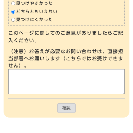
見つけやすかった
どちらともいえない
見つけにくかった
このページに関してのご意見がありましたらご記
入ください。
（注意）お答えが必要なお問い合わせは、直接担
当部署へお願いします（こちらではお受けできま
せん）。
確認