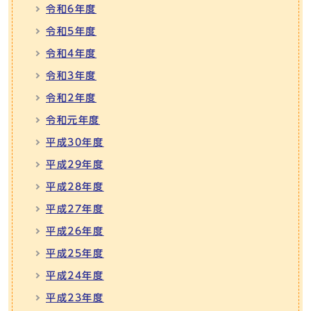
令和6年度
令和5年度
令和4年度
令和3年度
令和2年度
令和元年度
平成30年度
平成29年度
平成28年度
平成27年度
平成26年度
平成25年度
平成24年度
平成23年度