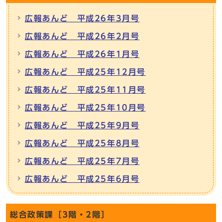
広報あんど 平成26年3月号
広報あんど 平成26年2月号
広報あんど 平成26年1月号
広報あんど 平成25年12月号
広報あんど 平成25年11月号
広報あんど 平成25年10月号
広報あんど 平成25年9月号
広報あんど 平成25年8月号
広報あんど 平成25年7月号
広報あんど 平成25年6月号
総合政策課［3階・2階］