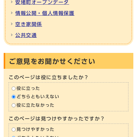
安堵町オープンデータ
情報公開・個人情報保護
空き家関係
公共交通
ご意見をお聞かせください
このページは役に立ちましたか？
役に立った
どちらともいえない
役に立たなかった
このページは見つけやすかったですか？
見つけやすかった