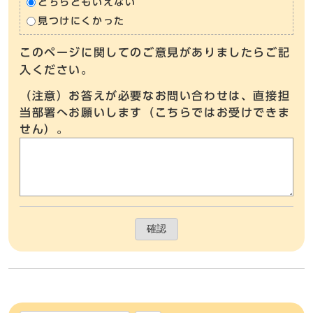
どちらともいえない
見つけにくかった
このページに関してのご意見がありましたらご記
入ください。
（注意）お答えが必要なお問い合わせは、直接担
当部署へお願いします（こちらではお受けできま
せん）。
確認