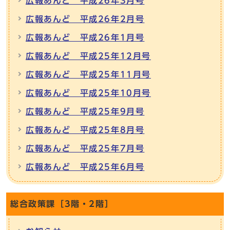
広報あんど 平成26年3月号
広報あんど 平成26年2月号
広報あんど 平成26年1月号
広報あんど 平成25年12月号
広報あんど 平成25年11月号
広報あんど 平成25年10月号
広報あんど 平成25年9月号
広報あんど 平成25年8月号
広報あんど 平成25年7月号
広報あんど 平成25年6月号
総合政策課［3階・2階］