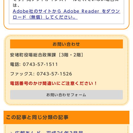
は、
Adobe社のサイトから Adobe Reader をダウン
ロード（無償）してください。
お問い合わせ
安堵町役場総合政策課［3階・2階］
電話: 0743-57-1511
ファックス: 0743-57-1526
電話番号のかけ間違いにご注意ください！
お問い合わせフォーム
この記事と同じ分類の記事