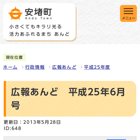
メニュー
現在位置
ホーム
行政情報
広報あんど
平成25年度
広報あんど 平成25年6月
号
更新日：2013年5月28日
ID:648