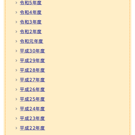
令和5年度
令和4年度
令和3年度
令和2年度
令和元年度
平成30年度
平成29年度
平成28年度
平成27年度
平成26年度
平成25年度
平成24年度
平成23年度
平成22年度