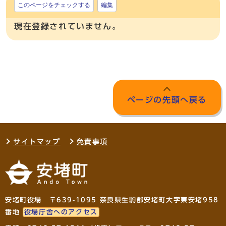
このページをチェックする
編集
現在登録されていません。
ページの先頭へ戻る
サイトマップ
免責事項
安堵町役場 〒639-1095 奈良県生駒郡安堵町大字東安堵958
番地
役場庁舎へのアクセス