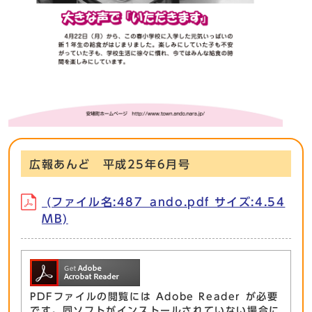
広報あんど 平成25年6月号
(ファイル名:487_ando.pdf サイズ:4.54
MB)
PDFファイルの閲覧には Adobe Reader が必要
です。同ソフトがインストールされていない場合に