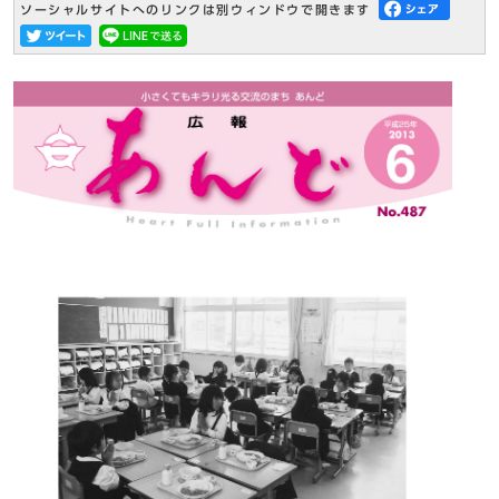
ソーシャルサイトへのリンクは別ウィンドウで開きます