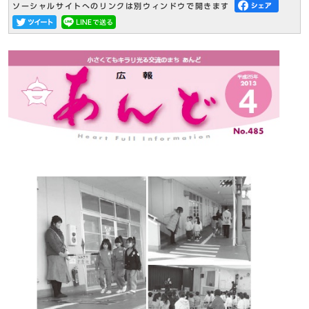
ソーシャルサイトへのリンクは別ウィンドウで開きます