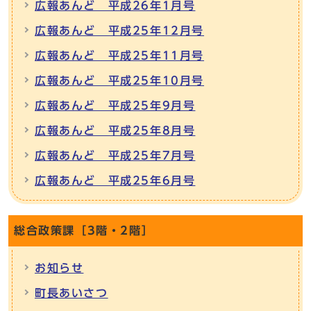
広報あんど 平成26年1月号
広報あんど 平成25年12月号
広報あんど 平成25年11月号
広報あんど 平成25年10月号
広報あんど 平成25年9月号
広報あんど 平成25年8月号
広報あんど 平成25年7月号
広報あんど 平成25年6月号
総合政策課［3階・2階］
お知らせ
町長あいさつ