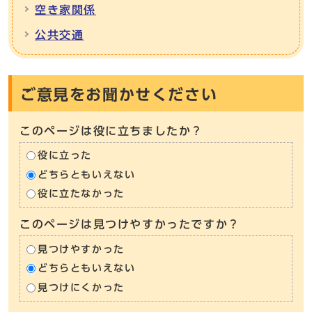
空き家関係
公共交通
ご意見をお聞かせください
このページは役に立ちましたか？
役に立った
どちらともいえない
役に立たなかった
このページは見つけやすかったですか？
見つけやすかった
どちらともいえない
見つけにくかった