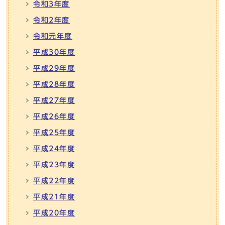
令和3年度
令和2年度
令和元年度
平成30年度
平成29年度
平成28年度
平成27年度
平成26年度
平成25年度
平成24年度
平成23年度
平成22年度
平成21年度
平成20年度