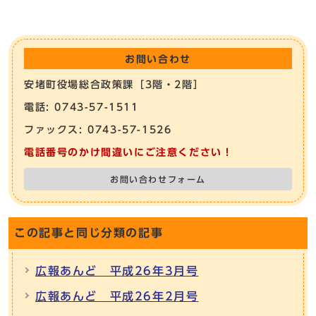
お問い合わせ
安堵町役場総合政策課［3階・2階］
電話: 0743-57-1511
ファックス: 0743-57-1526
電話番号のかけ間違いにご注意ください！
お問い合わせフォーム
この記事と同じ分類の記事
広報あんど 平成26年3月号
広報あんど 平成26年2月号