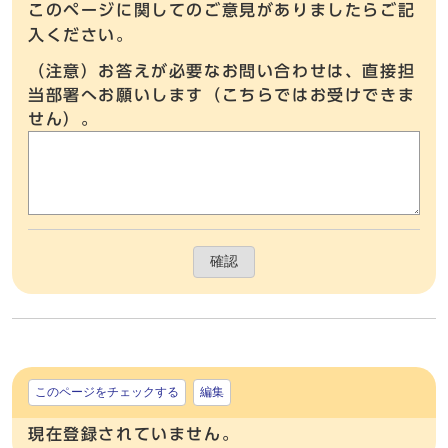
このページに関してのご意見がありましたらご記
入ください。
（注意）お答えが必要なお問い合わせは、直接担
当部署へお願いします（こちらではお受けできま
せん）。
確認
このページをチェックする
編集
現在登録されていません。