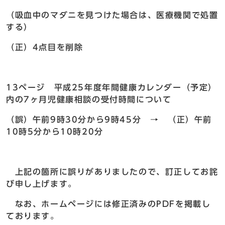
（吸血中のマダニを見つけた場合は、医療機関で処置
する）
（正）4点目を削除
13ページ 平成25年度年間健康カレンダー（予定）
内の7ヶ月児健康相談の受付時間について
（誤）午前9時30分から9時45分 → （正）午前
10時5分から10時20分
上記の箇所に誤りがありましたので、訂正してお詫
び申し上げます。
なお、ホームページには修正済みのPDFを掲載し
ております。