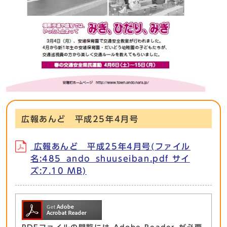
広報あんど 平成25年4月号
広報あんど 平成25年4月号(ファイル
名:485_ando_shuuseiban.pdf サイ
ズ:7.10 MB)