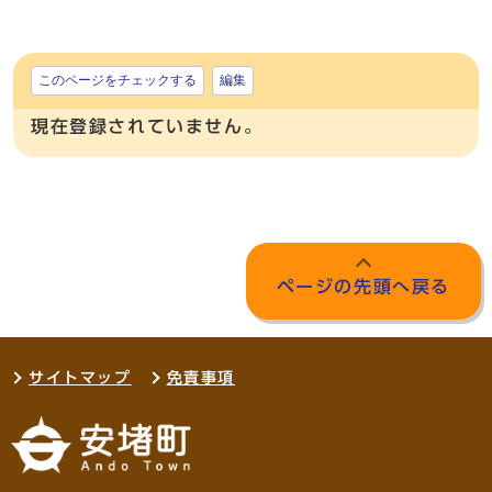
このページをチェックする
編集
現在登録されていません。
ページの先頭へ戻る
サイトマップ
免責事項