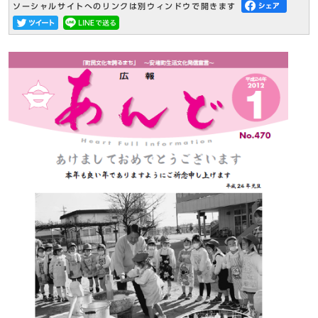
ソーシャルサイトへのリンクは別ウィンドウで開きます