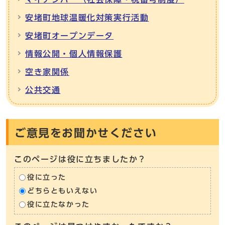
安堵町地球温暖化対策実行活動
安堵町オープンデータ
情報公開・個人情報保護
空き家関係
公共交通
ご意見をお聞かせください
このページは役に立ちましたか？
役に立った
どちらともいえない
役に立たなかった