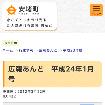
メニュー
現在位置
ホーム
行政情報
広報あんど
平成23年度
広報あんど 平成24年1月
号
更新日：2012年3月22日
ID:432