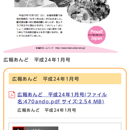
広報あんど 平成24年1月号
広報あんど 平成24年1月号
広報あんど 平成24年1月号(ファイル
名:470ando.pdf サイズ:2.54 MB)
広報あんど 平成24年1月号