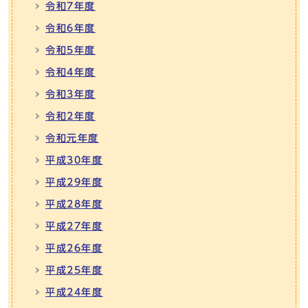
令和7年度
令和6年度
令和5年度
令和4年度
令和3年度
令和2年度
令和元年度
平成30年度
平成29年度
平成28年度
平成27年度
平成26年度
平成25年度
平成24年度