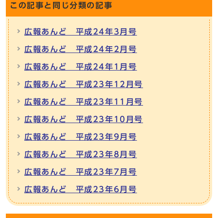
この記事と同じ分類の記事
広報あんど 平成24年3月号
広報あんど 平成24年2月号
広報あんど 平成24年1月号
広報あんど 平成23年12月号
広報あんど 平成23年11月号
広報あんど 平成23年10月号
広報あんど 平成23年9月号
広報あんど 平成23年8月号
広報あんど 平成23年7月号
広報あんど 平成23年6月号