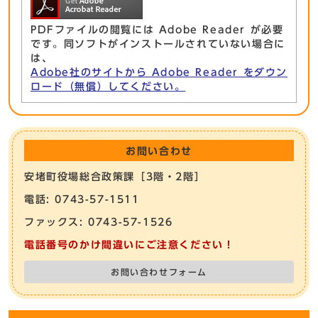
PDFファイルの閲覧には Adobe Reader が必要
です。同ソフトがインストールされていない場合に
は、
Adobe社のサイトから Adobe Reader をダウン
ロード（無償）してください。
お問い合わせ
安堵町役場総合政策課［3階・2階］
電話: 0743-57-1511
ファックス: 0743-57-1526
電話番号のかけ間違いにご注意ください！
お問い合わせフォーム