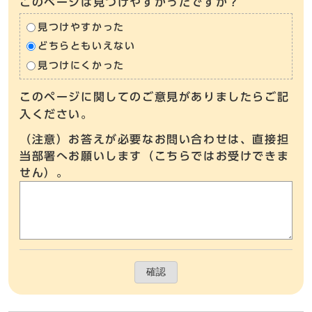
このページは見つけやすかったですか？
見つけやすかった
どちらともいえない
見つけにくかった
このページに関してのご意見がありましたらご記
入ください。
（注意）お答えが必要なお問い合わせは、直接担
当部署へお願いします（こちらではお受けできま
せん）。
確認