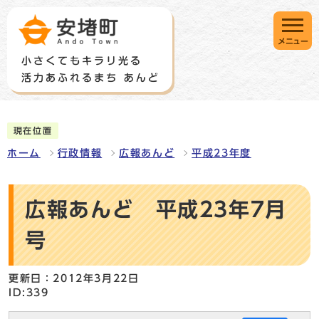
メニュー
現在位置
ホーム
行政情報
広報あんど
平成23年度
広報あんど 平成23年7月
号
更新日：2012年3月22日
ID:339