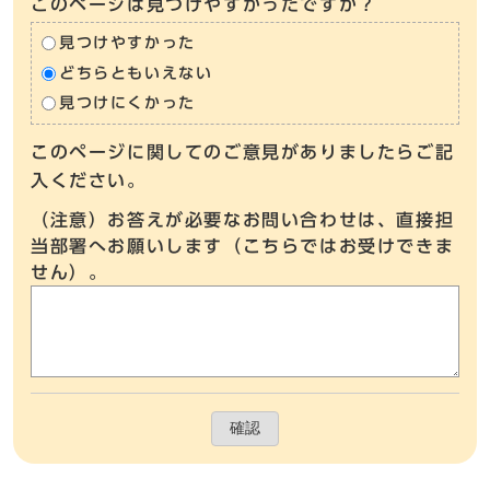
このページは見つけやすかったですか？
見つけやすかった
どちらともいえない
見つけにくかった
このページに関してのご意見がありましたらご記
入ください。
（注意）お答えが必要なお問い合わせは、直接担
当部署へお願いします（こちらではお受けできま
せん）。
確認