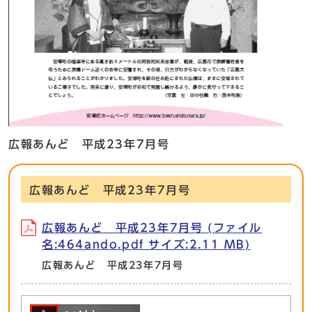
広報あんど 平成23年7月号
広報あんど 平成23年7月号
広報あんど 平成23年7月号 (ファイル
名:464ando.pdf サイズ:2.11 MB)
広報あんど 平成23年7月号