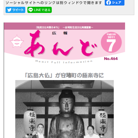
ソーシャルサイトへのリンクは別ウィンドウで開きます