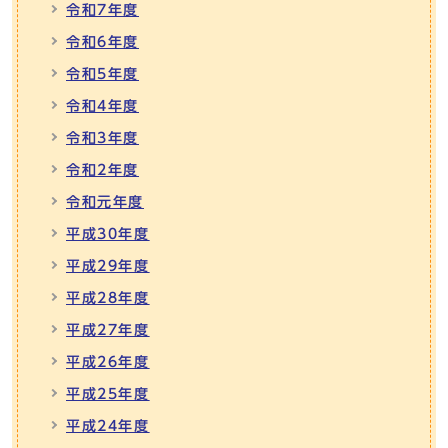
令和7年度
令和6年度
令和5年度
令和4年度
令和3年度
令和2年度
令和元年度
平成30年度
平成29年度
平成28年度
平成27年度
平成26年度
平成25年度
平成24年度