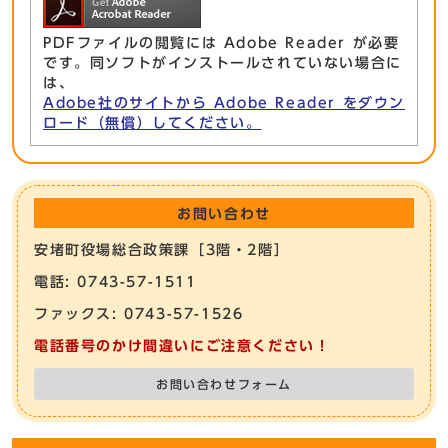
PDFファイルの閲覧には Adobe Reader が必要
です。同ソフトがインストールされていない場合に
は、
Adobe社のサイトから Adobe Reader をダウン
ロード（無償）してください。
お問い合わせ
安堵町役場総合政策課［3階・2階］
電話: 0743-57-1511
ファックス: 0743-57-1526
電話番号のかけ間違いにご注意ください！
お問い合わせフォーム