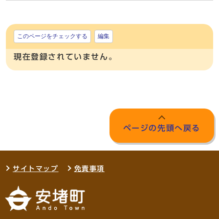
このページをチェックする
編集
現在登録されていません。
ページの先頭へ戻る
サイトマップ
免責事項