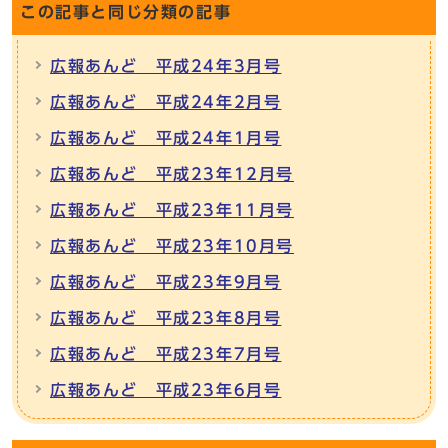
この記事と同じ分類の記事
広報あんど 平成24年3月号
広報あんど 平成24年2月号
広報あんど 平成24年1月号
広報あんど 平成23年12月号
広報あんど 平成23年11月号
広報あんど 平成23年10月号
広報あんど 平成23年9月号
広報あんど 平成23年8月号
広報あんど 平成23年7月号
広報あんど 平成23年6月号