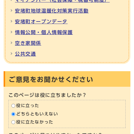
安堵町地球温暖化対策実行活動
安堵町オープンデータ
情報公開・個人情報保護
空き家関係
公共交通
ご意見をお聞かせください
このページは役に立ちましたか？
役に立った
どちらともいえない
役に立たなかった