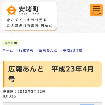
メニュー
現在位置
ホーム
行政情報
広報あんど
平成23年度
広報あんど 平成23年4月
号
更新日：2012年3月22日
ID:336