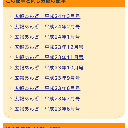
この記事と同じ分類の記事
広報あんど 平成24年3月号
広報あんど 平成24年2月号
広報あんど 平成24年1月号
広報あんど 平成23年12月号
広報あんど 平成23年11月号
広報あんど 平成23年10月号
広報あんど 平成23年9月号
広報あんど 平成23年8月号
広報あんど 平成23年7月号
広報あんど 平成23年6月号