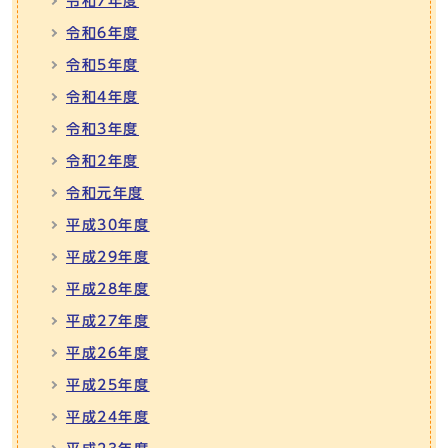
令和7年度
令和6年度
令和5年度
令和4年度
令和3年度
令和2年度
令和元年度
平成30年度
平成29年度
平成28年度
平成27年度
平成26年度
平成25年度
平成24年度