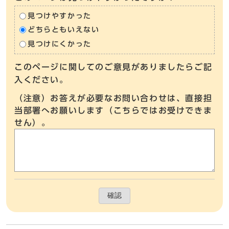
見つけやすかった
どちらともいえない
見つけにくかった
このページに関してのご意見がありましたらご記
入ください。
（注意）お答えが必要なお問い合わせは、直接担
当部署へお願いします（こちらではお受けできま
せん）。
確認