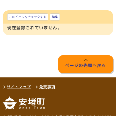
このページをチェックする
編集
現在登録されていません。
ページの先頭へ戻る
サイトマップ
免責事項