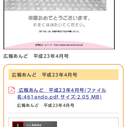
広報あんど 平成23年4月号
広報あんど 平成23年4月号
広報あんど 平成23年4月号(ファイル
名:461ando.pdf サイズ:2.05 MB)
広報あんど 平成23年4月号