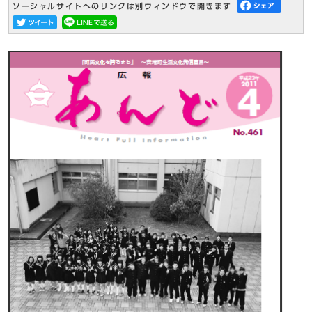
ソーシャルサイトへのリンクは別ウィンドウで開きます