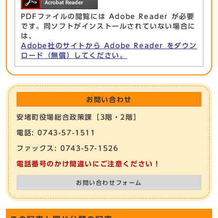
PDFファイルの閲覧には Adobe Reader が必要
です。同ソフトがインストールされていない場合に
は、
Adobe社のサイトから Adobe Reader をダウン
ロード（無償）してください。
お問い合わせ
安堵町役場総合政策課［3階・2階］
電話: 0743-57-1511
ファックス: 0743-57-1526
電話番号のかけ間違いにご注意ください！
お問い合わせフォーム