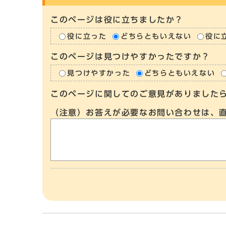
このページは役に立ちましたか？
役に立った
どちらともいえない
役に
このページは見つけやすかったですか？
見つけやすかった
どちらともいえない
このページに関してのご意見がありました
（注意）お答えが必要なお問い合わせは、