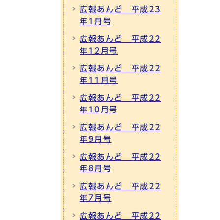
広報あんど 平成23
年1月号
広報あんど 平成22
年12月号
広報あんど 平成22
年11月号
広報あんど 平成22
年10月号
広報あんど 平成22
年9月号
広報あんど 平成22
年8月号
広報あんど 平成22
年7月号
広報あんど 平成22