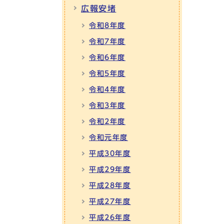
広報安堵
令和8年度
令和7年度
令和6年度
令和5年度
令和4年度
令和3年度
令和2年度
令和元年度
平成30年度
平成29年度
平成28年度
平成27年度
平成26年度