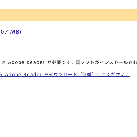
07 MB)
は Adobe Reader が必要です。同ソフトがインストールさ
ら Adobe Reader をダウンロード（無償）してください。