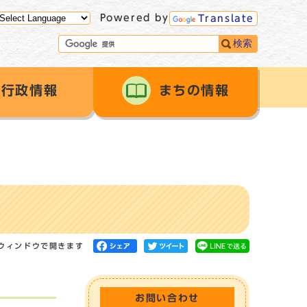
Powered by
Translate
検索
行政情報
まちの情報
ウィンドウで開きます
お問い合わせ