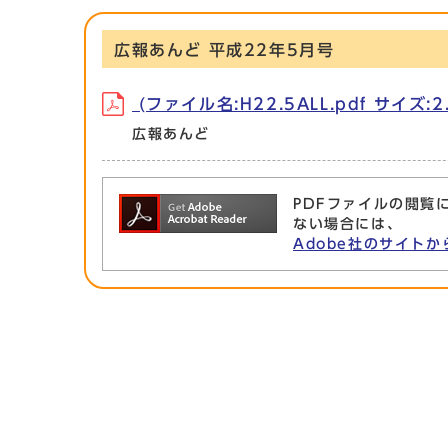
広報あんど 平成22年5月号
(ファイル名:H22.5ALL.pdf サイズ:2.
広報あんど
PDFファイルの閲覧に
ない場合には、
Adobe社のサイトか