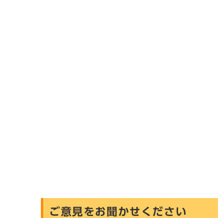
ご意見をお聞かせください